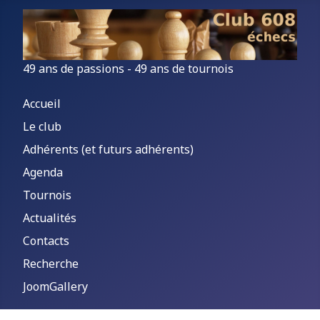
49 ans de passions - 49 ans de tournois
Accueil
Le club
Adhérents (et futurs adhérents)
Agenda
Tournois
Actualités
Contacts
Recherche
JoomGallery