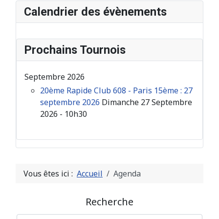
Calendrier des évènements
Prochains Tournois
Septembre 2026
20ème Rapide Club 608 - Paris 15ème : 27
septembre 2026
Dimanche 27 Septembre
2026 - 10h30
Vous êtes ici :
Accueil
Agenda
Recherche