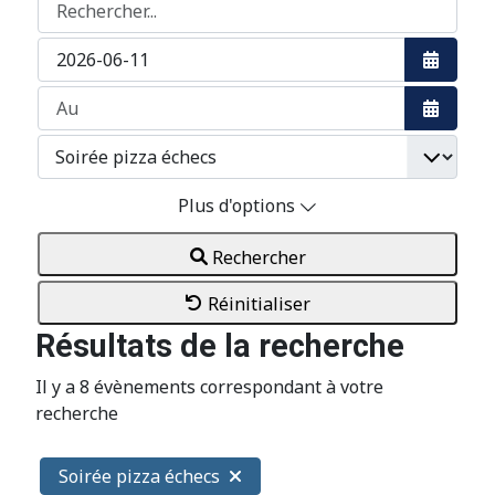
Rechercher...
Ouvrir 
Ouvrir 
Plus d'options
Rechercher
Réinitialiser
Résultats de la recherche
Il y a 8 évènements correspondant à votre
recherche
Soirée pizza échecs