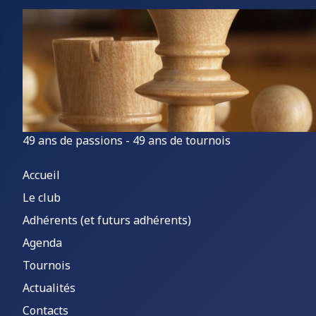
49 ans de passions - 49 ans de tournois
Accueil
Le club
Adhérents (et futurs adhérents)
Agenda
Tournois
Actualités
Contacts