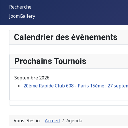
Recherche
JoomGallery
Calendrier des évènements
Prochains Tournois
Septembre 2026
20ème Rapide Club 608 - Paris 15ème : 27 sept
Vous êtes ici :
Accueil
Agenda