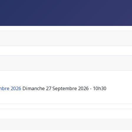
embre 2026
Dimanche 27 Septembre 2026 - 10h30