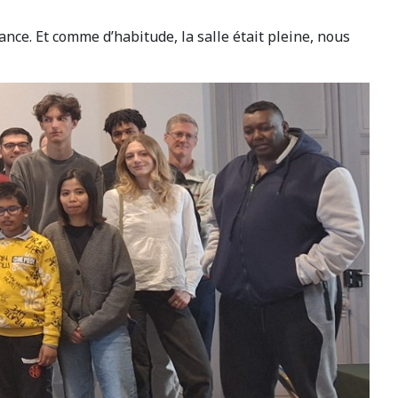
rance. Et comme d’habitude, la salle était pleine, nous