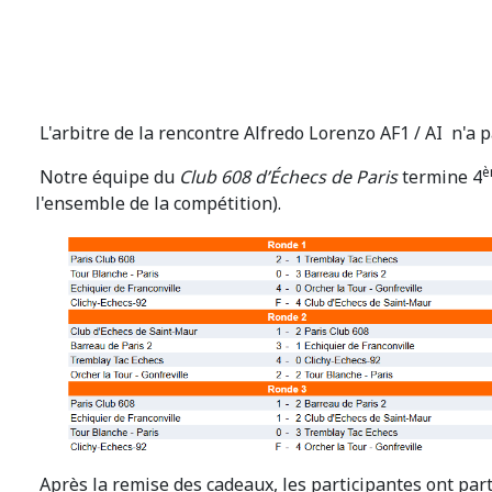
L'arbitre de la rencontre Alfredo Lorenzo AF1 / AI n'a 
è
Notre équipe du
Club 608 d’Échecs de Paris
termine 4
l'ensemble de la compétition).
Après la remise des cadeaux, les participantes ont pa