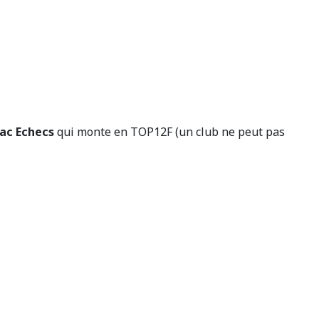
ac Echecs
qui monte en TOP12F (un club ne peut pas