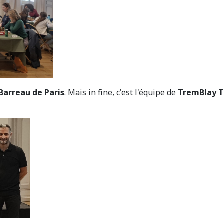
Barreau de Paris
. Mais in fine, c'est l'équipe de
TremBlay T