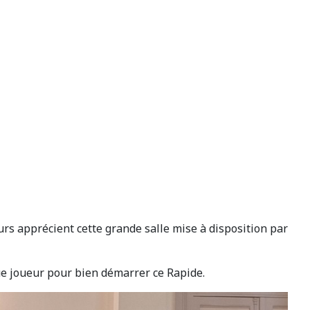
eurs apprécient cette grande salle mise à disposition par
que joueur pour bien démarrer ce Rapide.