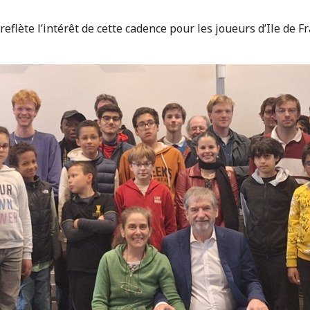
reflète l’intérêt de cette cadence pour les joueurs d’Ile de F