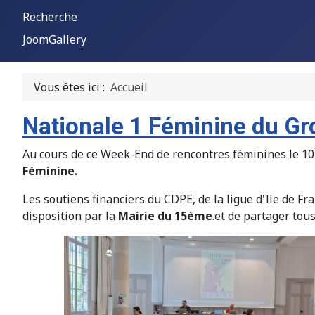
Recherche
JoomGallery
Vous êtes ici :
Accueil
Nationale 1 Féminine du Gr
Au cours de ce Week-End de rencontres féminines le 10 
Féminine.
Les soutiens financiers du CDPE, de la ligue d'Ile de Fr
disposition par la
Mairie du 15ème
.et de partager tou