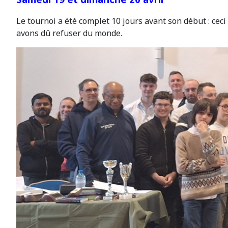
Le tournoi a été complet 10 jours avant son début : ceci 
avons dû refuser du monde.