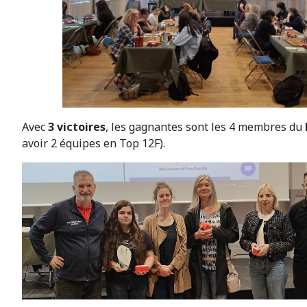
Avec
3 victoires
, les gagnantes sont les 4 membres du
avoir 2 équipes en Top 12F).