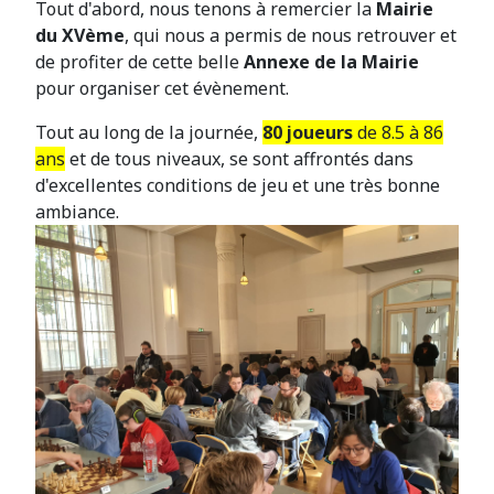
Tout d'abord, nous tenons à remercier la
Mairie
du XVème
, qui nous a permis de nous retrouver et
de profiter de cette belle
Annexe de la Mairie
pour organiser cet évènement.
Tout au long de la journée,
80 joueurs
de 8.5 à 86
ans
et de tous niveaux, se sont affrontés dans
d'excellentes conditions de jeu et une très bonne
ambiance.