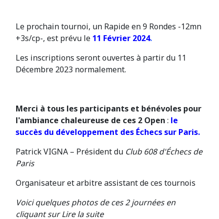
Le prochain tournoi, un Rapide en 9 Rondes -12mn
+3s/cp-, est prévu le
11 Février 2024
.
Les inscriptions seront ouvertes à partir du 11
Décembre 2023 normalement.
Merci à tous les participants et bénévoles pour
l'ambiance chaleureuse de ces 2 Open
:
le
succès du développement des Échecs sur Paris.
Patrick VIGNA – Président du
Club 608 d'Échecs de
Paris
Organisateur et arbitre assistant de ces tournois
Voici quelques photos de ces 2 journées en
cliquant sur Lire la suite