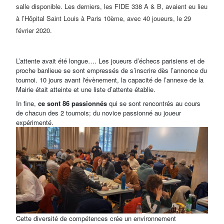
salle disponible. Les derniers, les FIDE 338 A & B, avaient eu lieu
à l’Hôpital Saint Louis à Paris 10ème
, avec 40 joueurs, le 29
février 2020.
L’attente avait été longue…. Les joueurs d’échecs parisiens et de
proche banlieue se sont empressés de s’inscrire dès l’annonce du
tournoi. 10 jours avant l'évènement, la capacité de l’annexe de la
Mairie était atteinte et une liste d’attente établie.
In fine,
ce sont 86 passionnés
qui se sont rencontrés au cours
de chacun des 2 tournois; du novice passionné au joueur
expérimenté.
Cette diversité de compétences crée un environnement