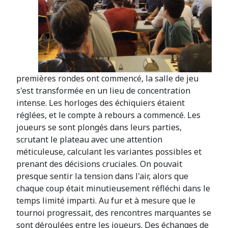
premières rondes ont commencé, la salle de jeu
s'est transformée en un lieu de concentration
intense. Les horloges des échiquiers étaient
réglées, et le compte à rebours a commencé. Les
joueurs se sont plongés dans leurs parties,
scrutant le plateau avec une attention
méticuleuse, calculant les variantes possibles et
prenant des décisions cruciales. On pouvait
presque sentir la tension dans l'air, alors que
chaque coup était minutieusement réfléchi dans le
temps limité imparti. Au fur et à mesure que le
tournoi progressait, des rencontres marquantes se
sont déroulées entre les joueurs. Des échanges de