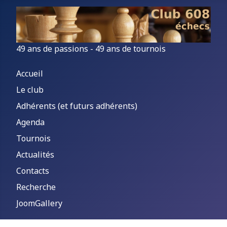
49 ans de passions - 49 ans de tournois
Accueil
Le club
Adhérents (et futurs adhérents)
Agenda
Tournois
Actualités
Contacts
Recherche
JoomGallery