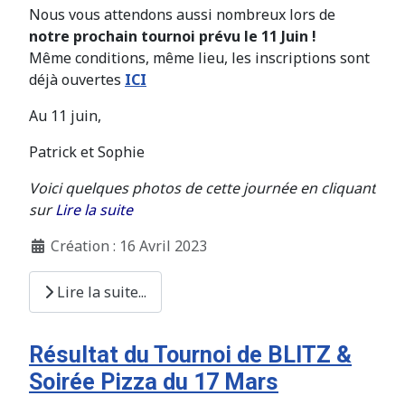
Nous vous attendons aussi nombreux lors de
notre prochain tournoi prévu le 11 Juin !
Même conditions, même lieu, les inscriptions sont
déjà ouvertes
ICI
Au 11 juin,
Patrick et Sophie
Voici quelques photos de cette journée en cliquant
sur
Lire la suite
Création : 16 Avril 2023
Lire la suite...
Résultat du Tournoi de BLITZ &
Soirée Pizza du 17 Mars