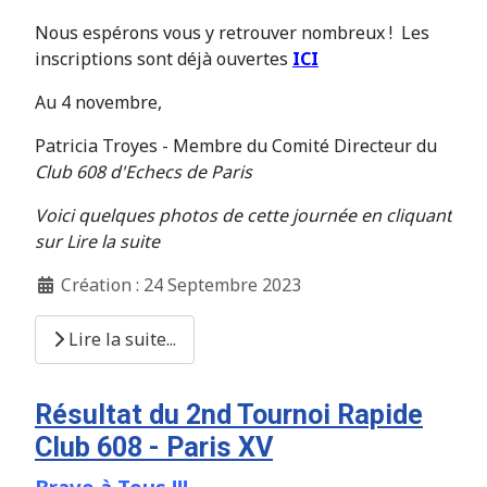
Nous espérons vous y retrouver nombreux ! Les
inscriptions sont déjà ouvertes
ICI
Au 4 novembre,
Patricia Troyes - Membre du Comité Directeur du
Club 608 d'Echecs de Paris
Voici quelques photos de cette journée en cliquant
sur Lire la suite
Création : 24 Septembre 2023
Lire la suite...
Résultat du 2nd Tournoi Rapide
Club 608 - Paris XV