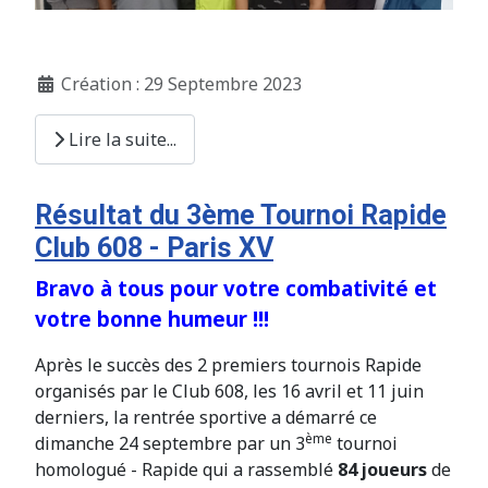
Création : 29 Septembre 2023
Lire la suite...
Résultat du 3ème Tournoi Rapide
Club 608 - Paris XV
Bravo à tous pour votre combativité et
votre bonne humeur !!!
Après le succès des 2 premiers tournois Rapide
organisés par le Club 608, les 16 avril et 11 juin
derniers, la rentrée sportive a démarré ce
ème
dimanche 24 septembre par un 3
tournoi
homologué - Rapide qui a rassemblé
84 joueurs
de