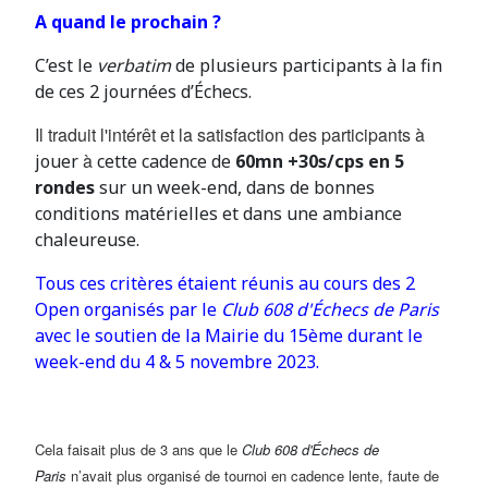
A quand le prochain ?
C’est le
verbatim
de plusieurs participants à la fin
de ces 2 journées d’Échecs.
Il traduit l'intérêt et la satisfaction des participants à
à
jouer
cette cadence de
60mn +30s/cps en 5
rondes
sur un week-end, dans de bonnes
conditions matérielles et dans une ambiance
chaleureuse.
Tous ces critères étaient réunis au cours des 2
Open organisés par le
Club 608 d'Échecs de Paris
avec le soutien de la Mairie du 15ème durant le
week-end du 4 & 5 novembre 2023.
Cela faisait plus de 3 ans que le
Club 608 d'Échecs de
Paris
n’avait plus organisé de tournoi en cadence lente, faute de