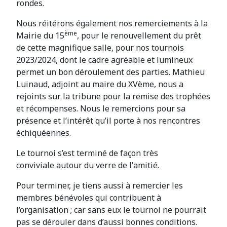
rondes.
Nous réitérons également nos remerciements à la
ème
Mairie du 15
, pour le renouvellement du prêt
de cette magnifique salle, pour nos tournois
2023/2024, dont le cadre agréable et lumineux
permet un bon déroulement des parties. Mathieu
Luinaud, adjoint au maire du XVème, nous a
rejoints sur la tribune pour la remise des trophées
et récompenses. Nous le remercions pour sa
présence et l’intérêt qu’il porte à nos rencontres
échiquéennes.
Le tournoi s’est terminé de façon très
conviviale autour du verre de l'amitié.
Pour terminer, je tiens aussi à remercier les
membres bénévoles qui contribuent à
l’organisation ; car sans eux le tournoi ne pourrait
pas se dérouler dans d’aussi bonnes conditions.