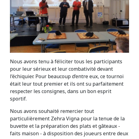
Nous avons tenu à féliciter tous les participants
pour leur sérieux et leur combativité devant
l’échiquier. Pour beaucoup d’entre eux, ce tournoi
était leur tout premier et ils ont su parfaitement
respecter les consignes, dans un bon esprit
sportif.
Nous avons souhaité remercier tout
particulièrement Zehra Vigna pour la tenue de la
buvette et la préparation des plats et gâteaux -
faits maison - à disposition des joueurs entre deux