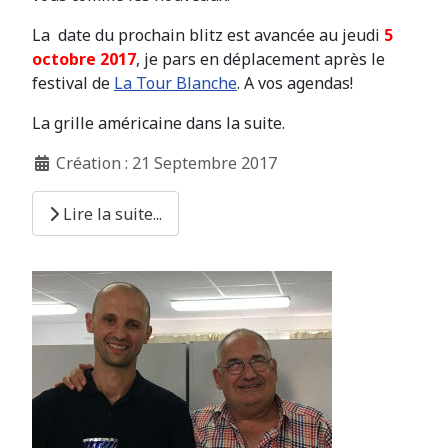
La date du prochain blitz est avancée au jeudi
5
octobre 2017
, je pars en déplacement après le
festival de
La Tour Blanche
. A vos agendas!
La grille américaine dans la suite.
Création : 21 Septembre 2017
Lire la suite...