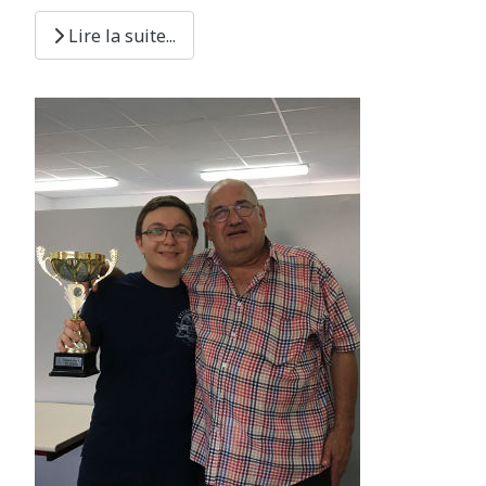
Lire la suite...