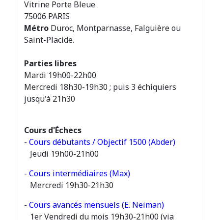
Vitrine Porte Bleue
75006 PARIS
Métro
Duroc, Montparnasse, Falguière ou
Saint-Placide.
Parties libres
Mardi 19h00-22h00
Mercredi 18h30-19h30 ; puis 3 échiquiers
jusqu'à 21h30
Cours d'Échecs
-
Cours débutants / Objectif 1500 (Abder)
Jeudi 19h00-21h00
-
Cours intermédiaires (Max)
Mercredi 19h30-21h30
-
Cours avancés mensuels (E. Neiman)
1er Vendredi du mois 19h30-21h00 (via