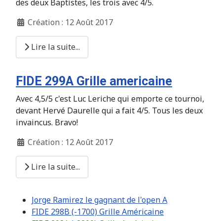
des deux Baptistes, les trois avec 4/5.
Création : 12 Août 2017
Lire la suite...
FIDE 299A Grille americaine
Avec 4,5/5 c'est Luc Leriche qui emporte ce tournoi,
devant Hervé Daurelle qui a fait 4/5. Tous les deux
invaincus. Bravo!
Création : 12 Août 2017
Lire la suite...
Jorge Ramirez le gagnant de l'open A
FIDE 298B (-1700) Grille Américaine