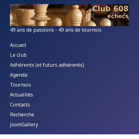
49 ans de passions - 49 ans de tournois
Accueil
Le club
Adhérents (et futurs adhérents)
Agenda
Tournois
Actualités
Contacts
Recherche
JoomGallery