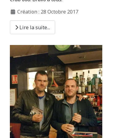
Création : 28 Octobre 2017
Lire la suite...