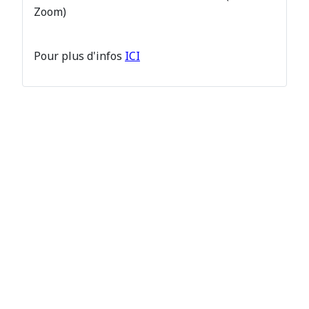
Zoom)
Pour plus d'infos
ICI