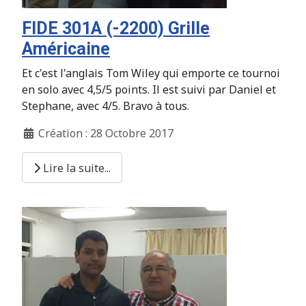
FIDE 301A (-2200) Grille
Américaine
Et c'est l'anglais Tom Wiley qui emporte ce tournoi
en solo avec 4,5/5 points. Il est suivi par Daniel et
Stephane, avec 4/5. Bravo à tous.
Création : 28 Octobre 2017
Lire la suite...