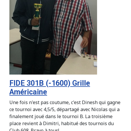
FIDE 301B (-1600) Grille
Américaine
Une fois n'est pas coutume, c'est Dinesh qui gagne
ce tournoi avec 4,5/5, départagé avec Nicolas qui a
finalement joué dans le tournoi B. La troisième
place revient à Dimitri, habitué des tournois du
Club 608. Bravo à tous!