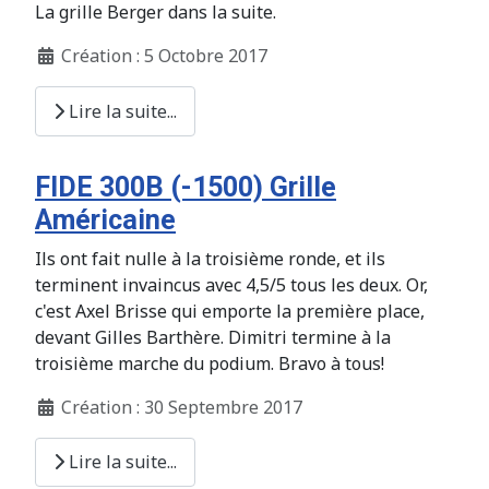
La grille Berger dans la suite.
Création : 5 Octobre 2017
Lire la suite...
FIDE 300B (-1500) Grille
Américaine
Ils ont fait nulle à la troisième ronde, et ils
terminent invaincus avec 4,5/5 tous les deux. Or,
c'est Axel Brisse qui emporte la première place,
devant Gilles Barthère. Dimitri termine à la
troisième marche du podium. Bravo à tous!
Création : 30 Septembre 2017
Lire la suite...