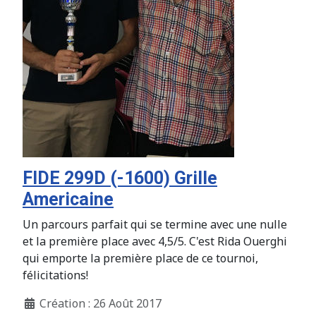
FIDE 299D (-1600) Grille
Americaine
Un parcours parfait qui se termine avec une nulle
et la première place avec 4,5/5. C'est Rida Ouerghi
qui emporte la première place de ce tournoi,
félicitations!
Création : 26 Août 2017