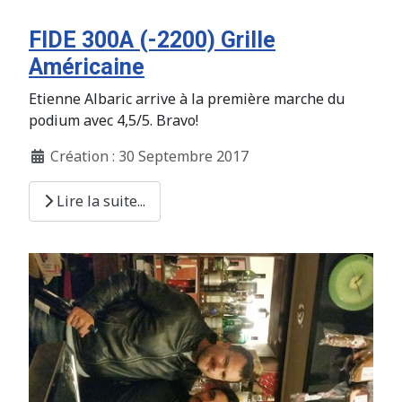
FIDE 300A (-2200) Grille
Américaine
Etienne Albaric arrive à la première marche du
podium avec 4,5/5. Bravo!
Création : 30 Septembre 2017
Lire la suite...