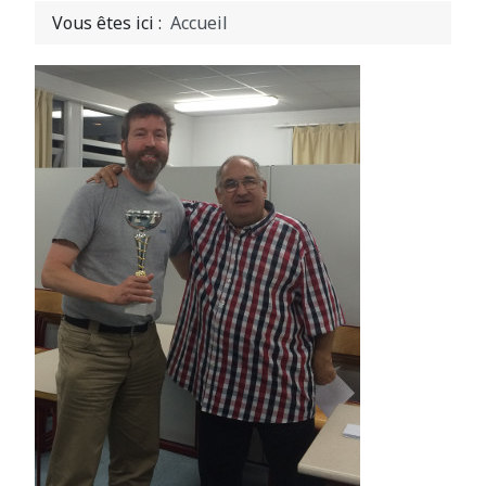
Vous êtes ici :
Accueil