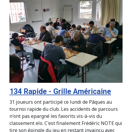
134 Rapide - Grille Américaine
31 joueurs ont participé ce lundi de Pâques au
tournoi rapide du club. Les accidents de parcours
n'ont pas epargné les favorits vis-à-vis du
classement elo. C'est finalement Frédéric NOTE qui
tire son épingle du jeu en restant invaincu avec