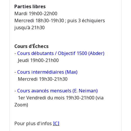
Parties libres
Mardi 19h00-22h00
Mercredi 18h30-19h30 ; puis 3 échiquiers
jusqu'à 21h30
Cours d'Échecs
-
Cours débutants / Objectif 1500 (Abder)
Jeudi 19h00-21h00
-
Cours intermédiaires (Max)
Mercredi 19h30-21h30
-
Cours avancés mensuels (E. Neiman)
1er Vendredi du mois 19h30-21h00 (via
Zoom)
Pour plus d'infos
ICI