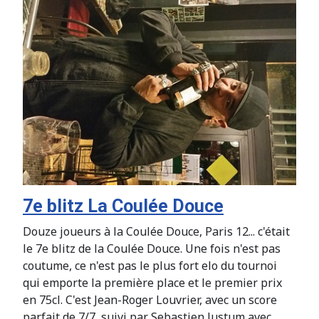
7e blitz La Coulée Douce
Douze joueurs à la Coulée Douce, Paris 12... c'était
le 7e blitz de la Coulée Douce. Une fois n'est pas
coutume, ce n'est pas le plus fort elo du tournoi
qui emporte la première place et le premier prix
en 75cl. C'est Jean-Roger Louvrier, avec un score
parfait de 7/7, suivi par Sebastien Justum avec