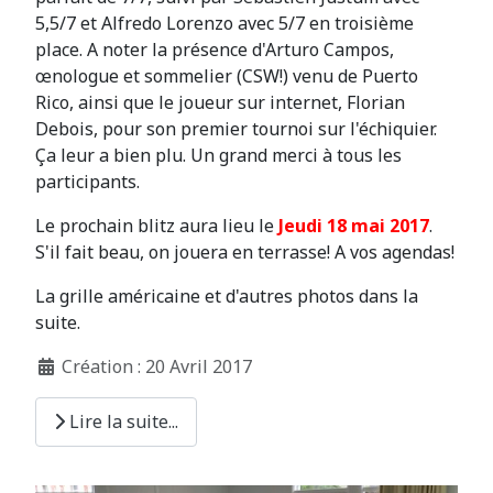
5,5/7 et Alfredo Lorenzo avec 5/7 en troisième
place. A noter la présence d'Arturo Campos,
œnologue et sommelier (CSW!) venu de Puerto
Rico, ainsi que le joueur sur internet, Florian
Debois, pour son premier tournoi sur l'échiquier.
Ça leur a bien plu. Un grand merci à tous les
participants.
Le prochain blitz aura lieu le
Jeudi 18 mai 2017
.
S'il fait beau, on jouera en terrasse! A vos agendas!
La grille américaine et d'autres photos dans la
suite.
Création : 20 Avril 2017
Lire la suite...