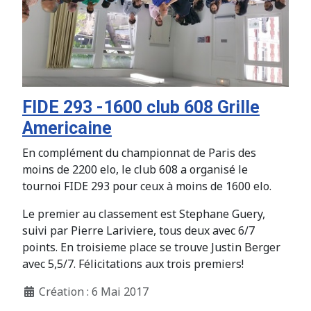
FIDE 293 -1600 club 608 Grille
Americaine
En complément du championnat de Paris des
moins de 2200 elo, le club 608 a organisé le
tournoi FIDE 293 pour ceux à moins de 1600 elo.
Le premier au classement est Stephane Guery,
suivi par Pierre Lariviere, tous deux avec 6/7
points. En troisieme place se trouve Justin Berger
avec 5,5/7. Félicitations aux trois premiers!
Création : 6 Mai 2017