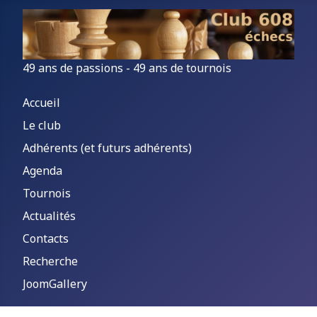
49 ans de passions - 49 ans de tournois
Accueil
Le club
Adhérents (et futurs adhérents)
Agenda
Tournois
Actualités
Contacts
Recherche
JoomGallery