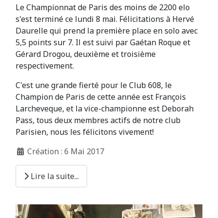
Le Championnat de Paris des moins de 2200 elo
s'est terminé ce lundi 8 mai. Félicitations à Hervé
Daurelle qui prend la première place en solo avec
5,5 points sur 7. Il est suivi par Gaétan Roque et
Gérard Drogou, deuxième et troisième
respectivement.
C'est une grande fierté pour le Club 608, le
Champion de Paris de cette année est François
Larcheveque, et la vice-championne est Deborah
Pass, tous deux membres actifs de notre club
Parisien, nous les félicitons vivement!
Création : 6 Mai 2017
Lire la suite...