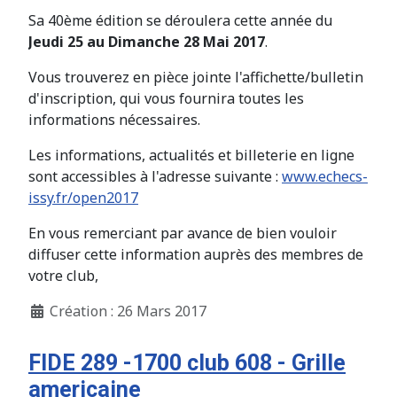
Sa 40ème édition se déroulera cette année du
Jeudi 25 au Dimanche 28 Mai 2017
.
Vous trouverez en pièce jointe l'affichette/bulletin
d'inscription, qui vous fournira toutes les
informations nécessaires.
Les informations, actualités et billeterie en ligne
sont accessibles à l'adresse suivante :
www.echecs-
issy.fr/open2017
En vous remerciant par avance de bien vouloir
diffuser cette information auprès des membres de
votre club,
Création : 26 Mars 2017
FIDE 289 -1700 club 608 - Grille
americaine