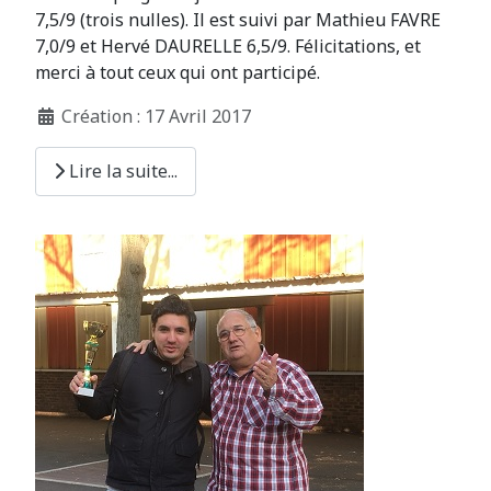
7,5/9 (trois nulles). Il est suivi par Mathieu FAVRE
7,0/9 et Hervé DAURELLE 6,5/9. Félicitations, et
merci à tout ceux qui ont participé.
Création : 17 Avril 2017
Lire la suite...