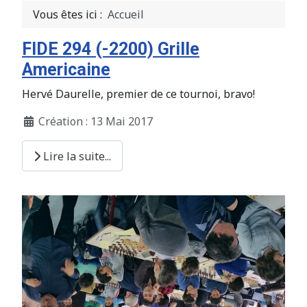
Vous êtes ici :
Accueil
FIDE 294 (-2200) Grille
Americaine
Hervé Daurelle, premier de ce tournoi, bravo!
Création : 13 Mai 2017
Lire la suite...