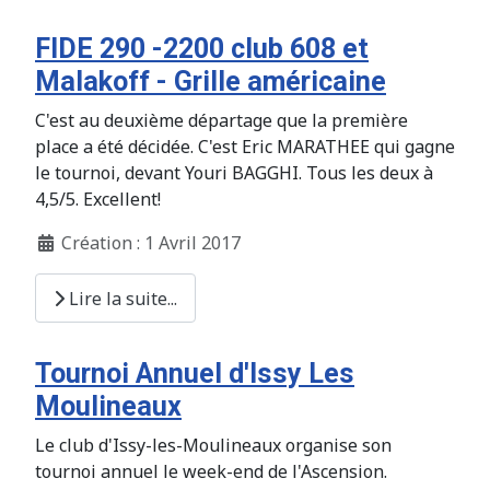
FIDE 290 -2200 club 608 et
Malakoff - Grille américaine
C'est au deuxième départage que la première
place a été décidée. C'est Eric MARATHEE qui gagne
le tournoi, devant Youri BAGGHI. Tous les deux à
4,5/5. Excellent!
Création : 1 Avril 2017
Lire la suite...
Tournoi Annuel d'Issy Les
Moulineaux
Le club d'Issy-les-Moulineaux organise son
tournoi annuel le week-end de l'Ascension.