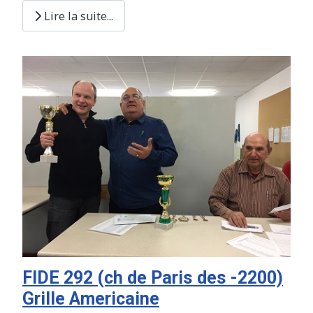
Lire la suite...
FIDE 292 (ch de Paris des -2200)
Grille Americaine