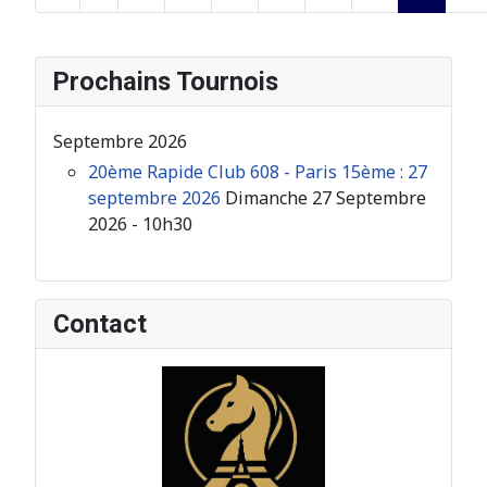
Page 23 sur 26
Prochains Tournois
Septembre 2026
20ème Rapide Club 608 - Paris 15ème : 27
septembre 2026
Dimanche 27 Septembre
2026 - 10h30
Contact