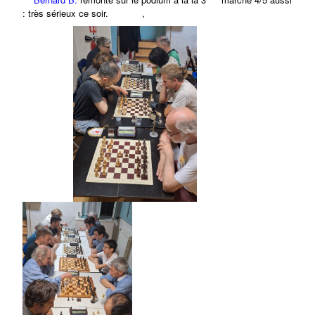
: très sérieux ce soir.
,