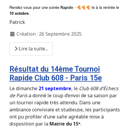
Rendez-vous pour une soirée
le à la rentrée le
Rapide
-
10 octobre
.
Patrick
Création : 26 Septembre 2025
Lire la suite...
Résultat du 14ème Tournoi
Rapide Club 608 - Paris 15e
Le dimanche
21 septembre
, le
Club 608 d’Échecs
de Paris
a donné le coup d’envoi de sa saison par
un tournoi rapide très attendu. Dans une
ambiance conviviale et studieuse, les participants
ont pu profiter d’une salle agréable mise à
disposition par la
Mairie du 15ᵉ
.