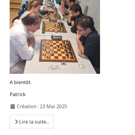
A bientôt.
Patrick
Création : 23 Mai 2025
Lire la suite...