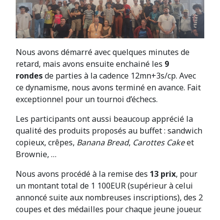
Nous avons démarré avec quelques minutes de
retard, mais avons ensuite enchainé les
9
rondes
de parties à la cadence 12mn+3s/cp. Avec
ce dynamisme, nous avons terminé en avance. Fait
exceptionnel pour un tournoi d’échecs.
Les participants ont aussi beaucoup apprécié la
qualité des produits proposés au buffet : sandwich
copieux, crêpes,
Banana Bread
,
Carottes Cake
et
Brownie, …
Nous avons procédé à la remise des
13 prix
, pour
un montant total de 1 100EUR (supérieur à celui
annoncé suite aux nombreuses inscriptions), des 2
coupes et des médailles pour chaque jeune joueur.