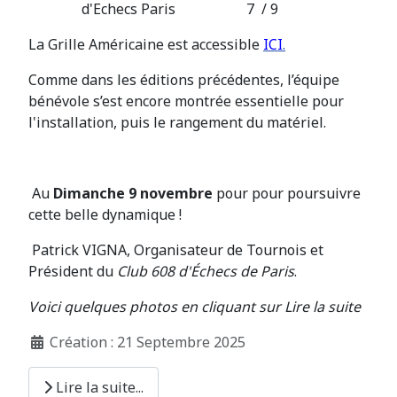
d'Echecs Paris 7 / 9
La Grille Américaine est accessible
ICI
.
Comme dans les éditions précédentes, l’équipe
bénévole s’est encore montrée essentielle pour
l'installation, puis le rangement du matériel.
Au
Dimanche 9 nov
embre
pour pour poursuivre
cette belle dynamique !
Patrick VIGNA, Organisateur de Tournois et
Président du
Club 608 d'Échecs de Paris
.
Voici quelques photos en cliquant sur Lire la suite
Création : 21 Septembre 2025
Lire la suite...