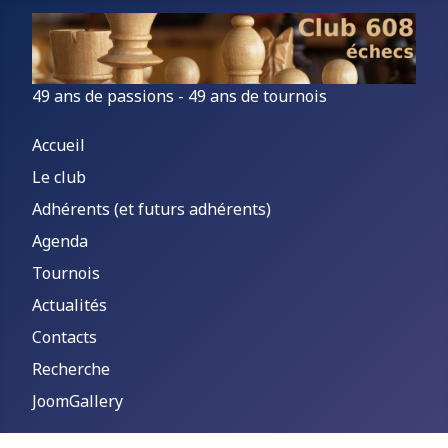
49 ans de passions - 49 ans de tournois
Accueil
Le club
Adhérents (et futurs adhérents)
Agenda
Tournois
Actualités
Contacts
Recherche
JoomGallery