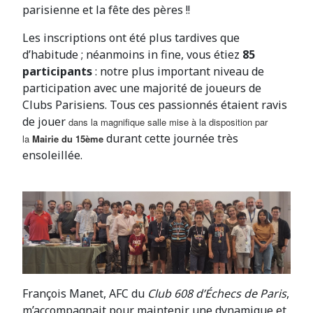
parisienne et la fête des pères !!
Les inscriptions ont été plus tardives que
d’habitude ; néanmoins in fine, vous étiez
85
participants
: notre plus important niveau de
participation avec une majorité de joueurs de
Clubs Parisiens. Tous ces passionnés étaient ravis
de jouer
dans la magnifique salle mise à la disposition par
durant cette journée très
la
Mairie du 15ème
ensoleillée.
François Manet, AFC du
Club 608 d’Échecs de Paris
,
m’accompagnait pour maintenir une dynamique et