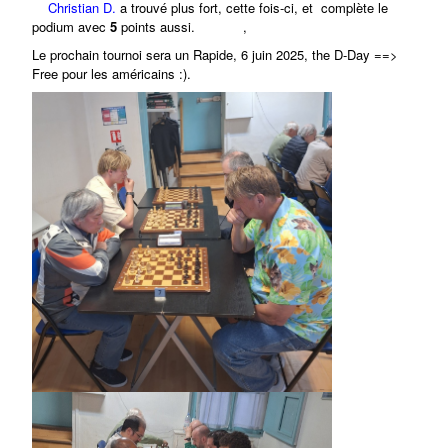
Christian D
.
a trouvé plus fort, cette fois-ci, et complète le
podium avec
5
points aussi
.
,
Le prochain tournoi sera un Rapide, 6 juin 2025, the D-Day ==>
Free pour les américains :).