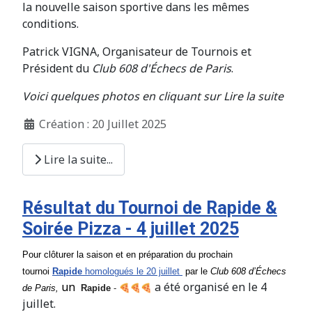
la nouvelle saison sportive dans les mêmes
conditions.
Patrick VIGNA, Organisateur de Tournois et
Président du
Club 608 d'Échecs de Paris
.
Voici quelques photos en cliquant sur Lire la suite
Création : 20 Juillet 2025
Lire la suite...
Résultat du Tournoi de Rapide &
Soirée Pizza - 4 juillet 2025
Pour clôturer la saison et en préparation du prochain
tournoi
Rapide
homologués le 20 juillet
par le
Club
608
d’Échecs
un
a été organisé en le 4
de Paris,
Rapide
-
juillet.