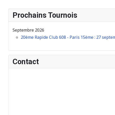
Prochains Tournois
Septembre 2026
20ème Rapide Club 608 - Paris 15ème : 27 septe
Contact