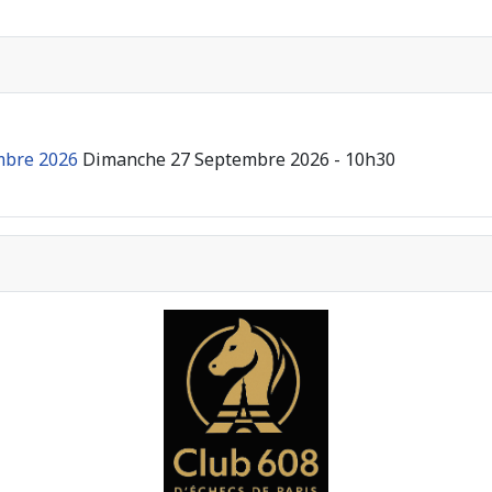
mbre 2026
Dimanche 27 Septembre 2026 - 10h30