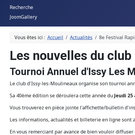
Recherche
JoomGallery
Vous êtes ici :
Accueil
Actualités
8e Festival Rap
Les nouvelles du club
Tournoi Annuel d'Issy Les 
Le club d'Issy-les-Moulineaux organise son tournoi ann
Sa 40ème édition se déroulera cette année du
Jeudi 25
Vous trouverez en pièce jointe l'affichette/bulletin d'i
Les informations, actualités et billeterie en ligne sont 
En vous remerciant par avance de bien vouloir diffuser