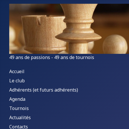
49 ans de passions - 49 ans de tournois
Accueil
Le club
Adhérents (et futurs adhérents)
Agenda
Tournois
Actualités
Contacts