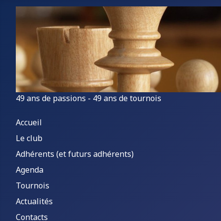
49 ans de passions - 49 ans de tournois
Accueil
Le club
Adhérents (et futurs adhérents)
Agenda
Tournois
Actualités
Contacts