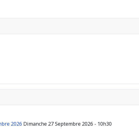
mbre 2026
Dimanche 27 Septembre 2026 - 10h30