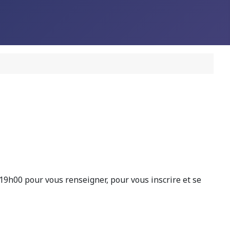
19h00 pour vous renseigner, pour vous inscrire et se