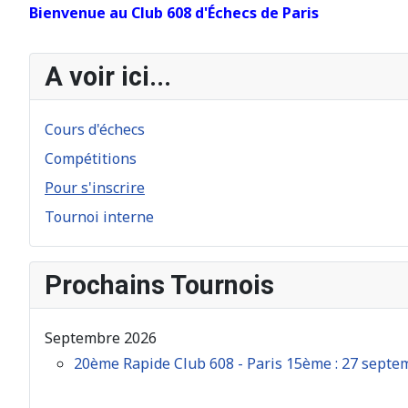
Bienvenue au Club 608 d'Échecs de Paris
A voir ici...
Cours d'échecs
Compétitions
Pour s'inscrire
Tournoi interne
Prochains Tournois
Septembre 2026
20ème Rapide Club 608 - Paris 15ème : 27 septe