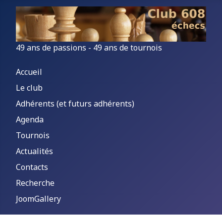
49 ans de passions - 49 ans de tournois
Accueil
Le club
Adhérents (et futurs adhérents)
Agenda
Tournois
Actualités
Contacts
Recherche
JoomGallery