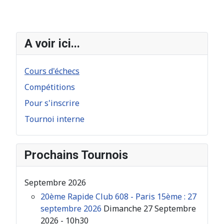
A voir ici...
Cours d'échecs
Compétitions
Pour s'inscrire
Tournoi interne
Prochains Tournois
Septembre 2026
20ème Rapide Club 608 - Paris 15ème : 27
septembre 2026
Dimanche 27 Septembre
2026 - 10h30