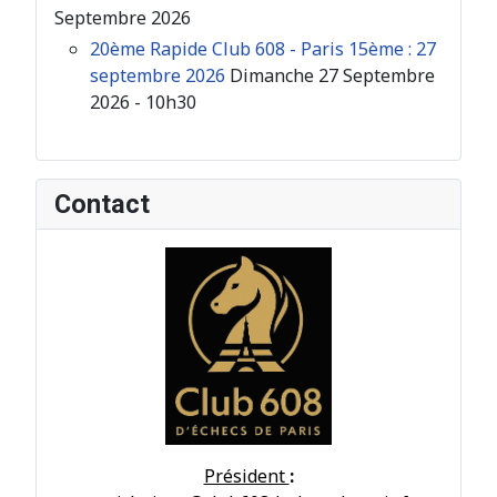
Septembre 2026
20ème Rapide Club 608 - Paris 15ème : 27
septembre 2026
Dimanche 27 Septembre
2026 - 10h30
Contact
Président
: