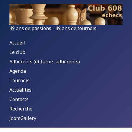
49 ans de passions - 49 ans de tournois
Accueil
Le club
Adhérents (et futurs adhérents)
Agenda
Tournois
Actualités
Contacts
Recherche
JoomGallery