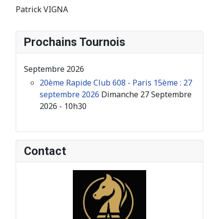
Patrick VIGNA
Prochains Tournois
Septembre 2026
20ème Rapide Club 608 - Paris 15ème : 27
septembre 2026
Dimanche 27 Septembre
2026 - 10h30
Contact