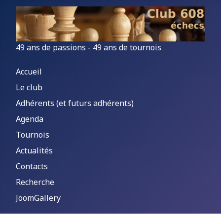
49 ans de passions - 49 ans de tournois
Accueil
Le club
Adhérents (et futurs adhérents)
Agenda
Tournois
Actualités
Contacts
Recherche
JoomGallery