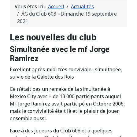
Vous êtes ici :
Accueil
Actualités
AG du Club 608 - Dimanche 19 septembre
2021
Les nouvelles du club
Simultanée avec le mf Jorge
Ramirez
Excellent après-midi très conviviale : simultanée,
suivie de la Galette des Rois
Ce n’était pas un remake de la simultanée à
Mexico City avec + de 13 000 participants auquel
MF Jorge Ramirez avait participé en Octobre 2006,
mais la convivialité était là et le plaisir de jouer
ensemble aussi.
Face à des joueurs du Club 608 et à quelques