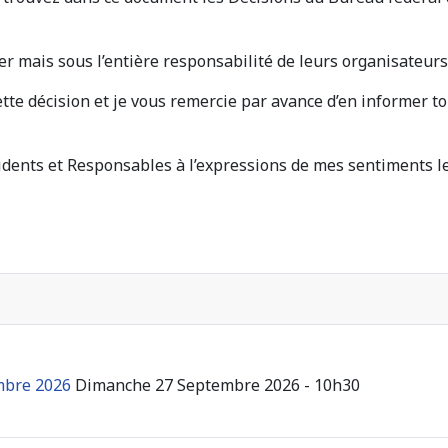
r mais sous l’entière responsabilité de leurs organisateurs 
cette décision et je vous remercie par avance d’en informer 
idents et Responsables à l’expressions de mes sentiments le
mbre 2026
Dimanche 27 Septembre 2026 - 10h30