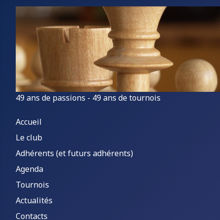
49 ans de passions - 49 ans de tournois
Accueil
Le club
Adhérents (et futurs adhérents)
Agenda
Tournois
Actualités
Contacts