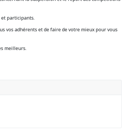
et participants.
tous vos adhérents et de faire de votre mieux pour vous
s meilleurs.