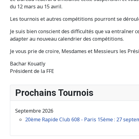
du 12 mars au 15 avril.
Les tournois et autres compétitions pourront se déroule
Je suis bien conscient des difficultés que va entraîner 
adapter au nouveau calendrier des compétitions.
Je vous prie de croire, Mesdames et Messieurs les Prés
Bachar Kouatly
Président de la FFE
Prochains Tournois
Septembre 2026
20ème Rapide Club 608 - Paris 15ème : 27 septe