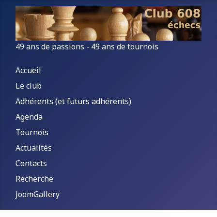
49 ans de passions - 49 ans de tournois
Accueil
Le club
Adhérents (et futurs adhérents)
Agenda
Tournois
Actualités
Contacts
Recherche
JoomGallery