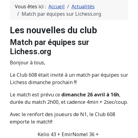
Vous êtes ici :
Accueil
Actualités
Match par équipes sur Lichess.org
Les nouvelles du club
Match par équipes sur
Lichess.org
Bonjour à tous,
Le Club 608 était invité à un match par équipes sur
Lichess dimanche prochain !!!
Le match est prévu ce
dimanche 26 avril à 16h
,
durée du match 2h00, et cadence 4min + 2sec/coup.
Avec le renfort des joueurs de N1, le Club 608
emporte le match!!
Kelio 43 + EmirNomel 36 +