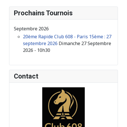
Prochains Tournois
Septembre 2026
20ème Rapide Club 608 - Paris 15ème : 27
septembre 2026
Dimanche 27 Septembre
2026 - 10h30
Contact