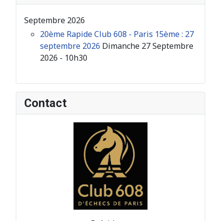
Septembre 2026
20ème Rapide Club 608 - Paris 15ème : 27
septembre 2026
Dimanche 27 Septembre
2026 - 10h30
Contact