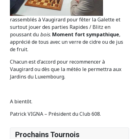
rassemblés à Vaugirard pour fêter la Galette et
surtout jouer des parties Rapides / Blitz en
poussant du
bois
.
Moment fort sympathique
,
apprécié de tous avec un verre de cidre ou de jus
de fruit.
Chacun est d'accord pour recommencer à
Vaugirard ou dès que la météo le permettra aux
Jardins du Luxembourg.
A bientôt.
Patrick VIGNA – Président du Club 608.
Prochains Tournois