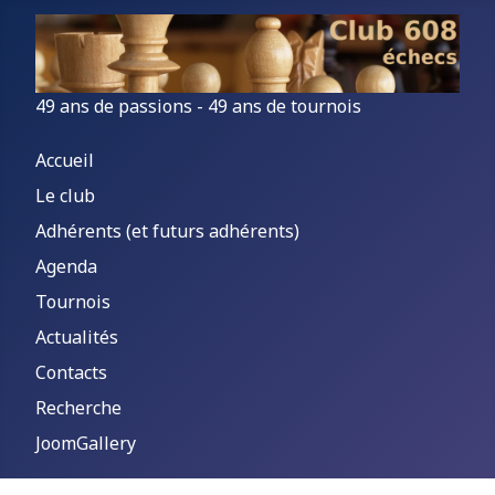
49 ans de passions - 49 ans de tournois
Accueil
Le club
Adhérents (et futurs adhérents)
Agenda
Tournois
Actualités
Contacts
Recherche
JoomGallery