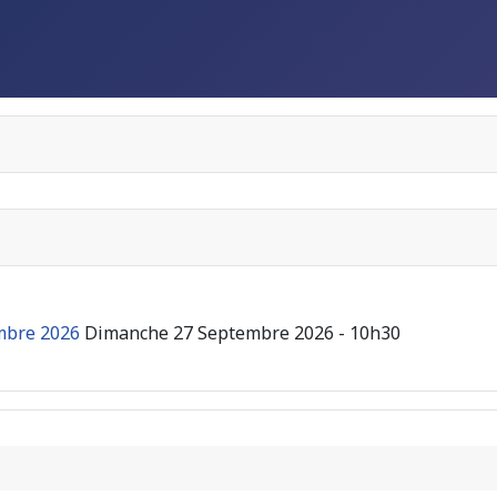
embre 2026
Dimanche 27 Septembre 2026 - 10h30