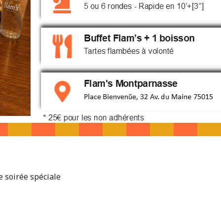
e soirée spéciale