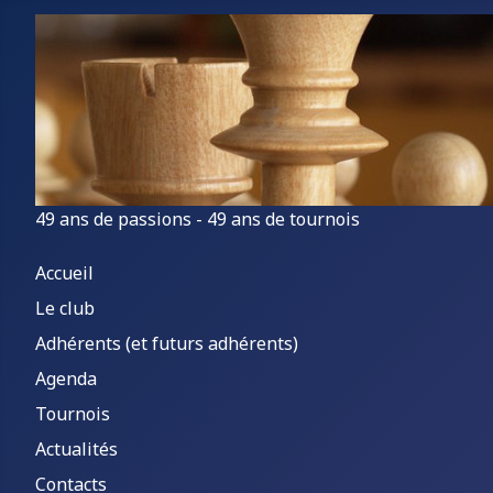
49 ans de passions - 49 ans de tournois
Accueil
Le club
Adhérents (et futurs adhérents)
Agenda
Tournois
Actualités
Contacts