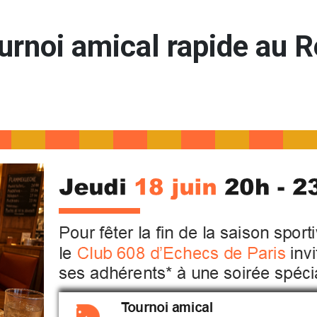
ournoi amical rapide au 