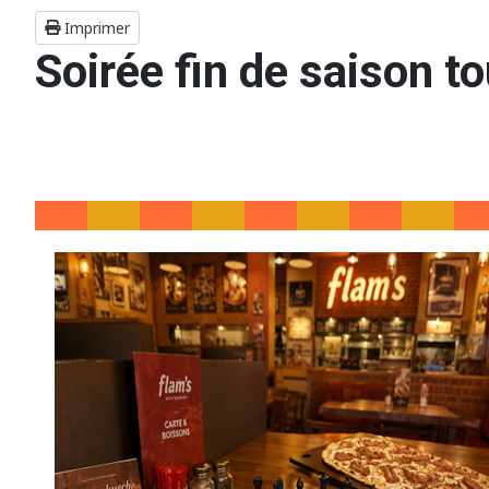
Imprimer
Soirée fin de saison t