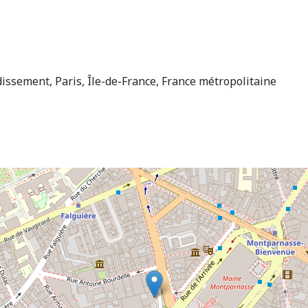
issement, Paris, Île-de-France, France métropolitaine