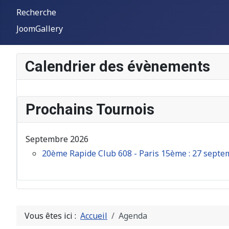
Recherche
JoomGallery
Calendrier des évènements
Prochains Tournois
Septembre 2026
20ème Rapide Club 608 - Paris 15ème : 27 sept
Vous êtes ici :
Accueil
Agenda