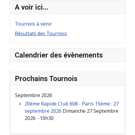
A voir ici...
Tournois à venir
Résultats des Tournois
Calendrier des évènements
Prochains Tournois
Septembre 2026
20ème Rapide Club 608 - Paris 15ème : 27
septembre 2026
Dimanche 27 Septembre
2026 - 10h30