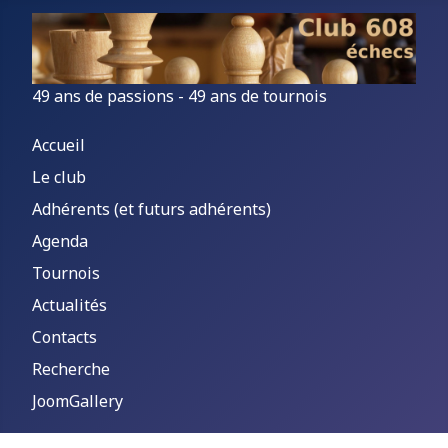
49 ans de passions - 49 ans de tournois
Accueil
Le club
Adhérents (et futurs adhérents)
Agenda
Tournois
Actualités
Contacts
Recherche
JoomGallery