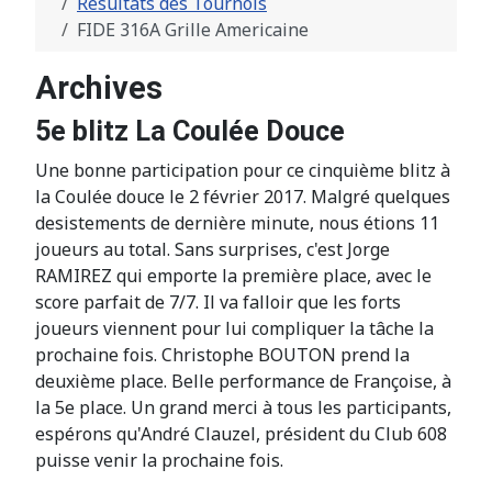
Résultats des Tournois
FIDE 316A Grille Americaine
Archives
5e blitz La Coulée Douce
Une bonne participation pour ce cinquième blitz à
la Coulée douce le 2 février 2017. Malgré quelques
desistements de dernière minute, nous étions 11
joueurs au total. Sans surprises, c'est Jorge
RAMIREZ qui emporte la première place, avec le
score parfait de 7/7. Il va falloir que les forts
joueurs viennent pour lui compliquer la tâche la
prochaine fois. Christophe BOUTON prend la
deuxième place. Belle performance de Françoise, à
la 5e place. Un grand merci à tous les participants,
espérons qu'André Clauzel, président du Club 608
puisse venir la prochaine fois.