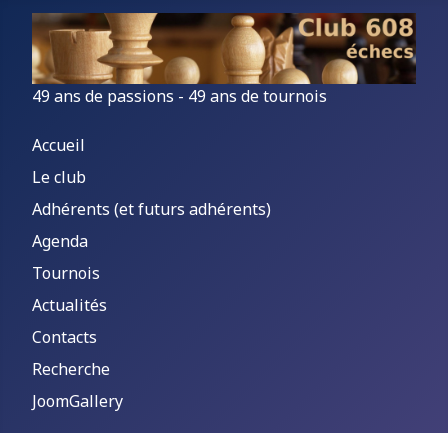
49 ans de passions - 49 ans de tournois
Accueil
Le club
Adhérents (et futurs adhérents)
Agenda
Tournois
Actualités
Contacts
Recherche
JoomGallery