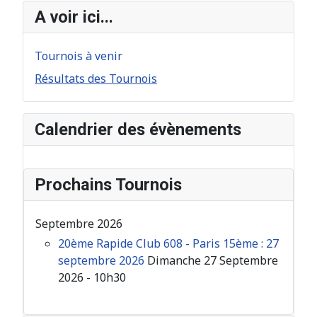
A voir ici...
Tournois à venir
Résultats des Tournois
Calendrier des évènements
Prochains Tournois
Septembre 2026
20ème Rapide Club 608 - Paris 15ème : 27
septembre 2026
Dimanche 27 Septembre
2026 - 10h30