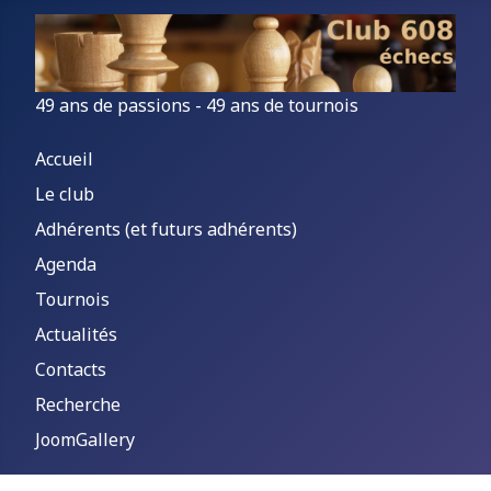
49 ans de passions - 49 ans de tournois
Accueil
Le club
Adhérents (et futurs adhérents)
Agenda
Tournois
Actualités
Contacts
Recherche
JoomGallery