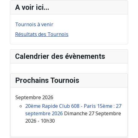
A voir ici...
Tournois à venir
Résultats des Tournois
Calendrier des évènements
Prochains Tournois
Septembre 2026
20ème Rapide Club 608 - Paris 15ème : 27
septembre 2026
Dimanche 27 Septembre
2026 - 10h30