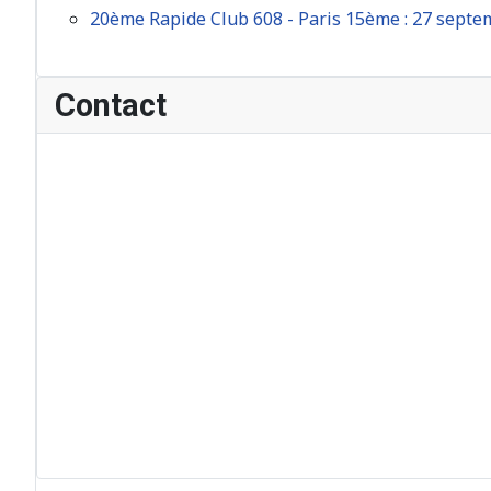
20ème Rapide Club 608 - Paris 15ème : 27 sept
Contact