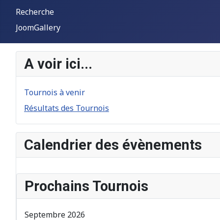
Recherche
JoomGallery
A voir ici...
Tournois à venir
Résultats des Tournois
Calendrier des évènements
Prochains Tournois
Septembre 2026