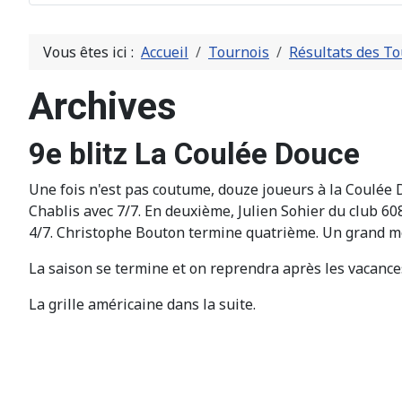
Vous êtes ici :
Accueil
Tournois
Résultats des To
Archives
9e blitz La Coulée Douce
Une fois n'est pas coutume, douze joueurs à la Coulée D
Chablis avec 7/7. En deuxième, Julien Sohier du club 60
4/7. Christophe Bouton termine quatrième. Un grand mer
La saison se termine et on reprendra après les vacances
La grille américaine dans la suite.