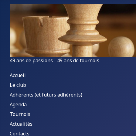
49 ans de passions - 49 ans de tournois
Accueil
Le club
Adhérents (et futurs adhérents)
Agenda
Tournois
Actualités
Contacts