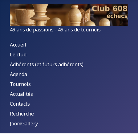
49 ans de passions - 49 ans de tournois
Accueil
Le club
Adhérents (et futurs adhérents)
Agenda
Tournois
Actualités
Contacts
Recherche
JoomGallery