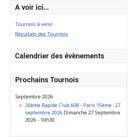
A voir ici...
Tournois à venir
Résultats des Tournois
Calendrier des évènements
Prochains Tournois
Septembre 2026
20ème Rapide Club 608 - Paris 15ème : 27
septembre 2026
Dimanche 27 Septembre
2026 - 10h30