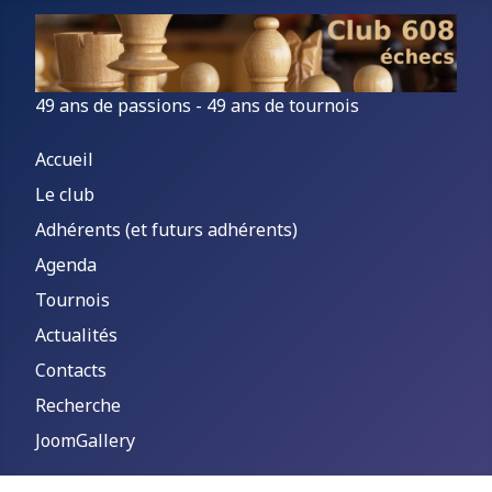
49 ans de passions - 49 ans de tournois
Accueil
Le club
Adhérents (et futurs adhérents)
Agenda
Tournois
Actualités
Contacts
Recherche
JoomGallery