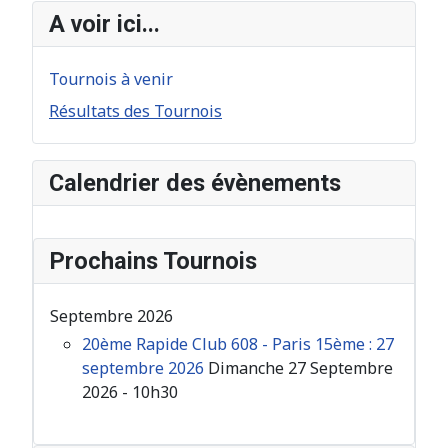
A voir ici...
Tournois à venir
Résultats des Tournois
Calendrier des évènements
Prochains Tournois
Septembre 2026
20ème Rapide Club 608 - Paris 15ème : 27
septembre 2026
Dimanche 27 Septembre
2026 - 10h30