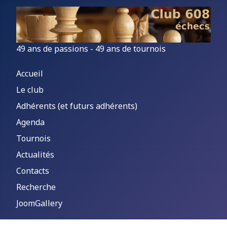
49 ans de passions - 49 ans de tournois
Accueil
Le club
Adhérents (et futurs adhérents)
Agenda
Tournois
Actualités
Contacts
Recherche
JoomGallery