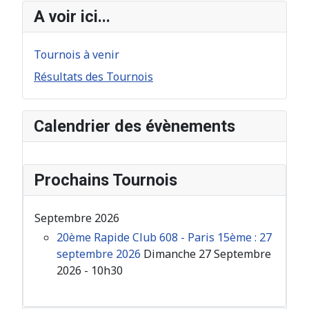
A voir ici...
Tournois à venir
Résultats des Tournois
Calendrier des évènements
Prochains Tournois
Septembre 2026
20ème Rapide Club 608 - Paris 15ème : 27
septembre 2026
Dimanche 27 Septembre
2026 - 10h30