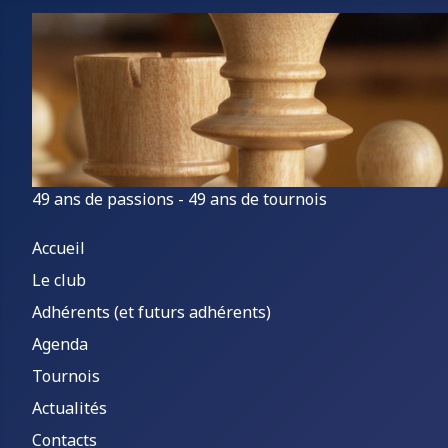
49 ans de passions - 49 ans de tournois
Accueil
Le club
Adhérents (et futurs adhérents)
Agenda
Tournois
Actualités
Contacts