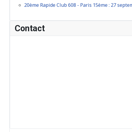
20ème Rapide Club 608 - Paris 15ème : 27 sept
Contact