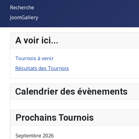
Recherche
JoomGallery
A voir ici...
Tournois à venir
Résultats des Tournois
Calendrier des évènements
Prochains Tournois
Septembre 2026