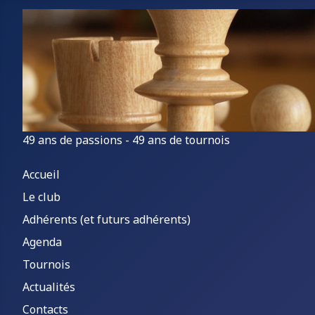
49 ans de passions - 49 ans de tournois
Accueil
Le club
Adhérents (et futurs adhérents)
Agenda
Tournois
Actualités
Contacts