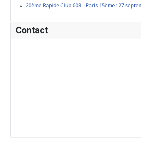
20ème Rapide Club 608 - Paris 15ème : 27 sept
Contact