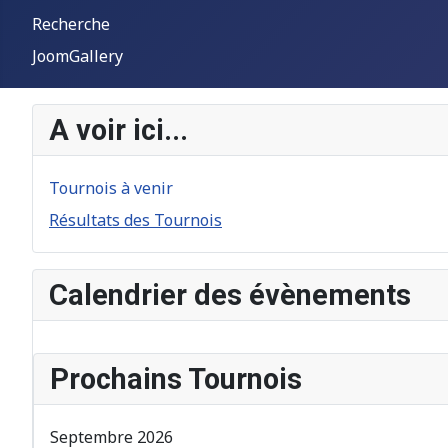
Recherche
JoomGallery
A voir ici...
Tournois à venir
Résultats des Tournois
Calendrier des évènements
Prochains Tournois
Septembre 2026