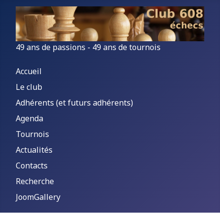
49 ans de passions - 49 ans de tournois
Accueil
Le club
Adhérents (et futurs adhérents)
Agenda
Tournois
Actualités
Contacts
Recherche
JoomGallery