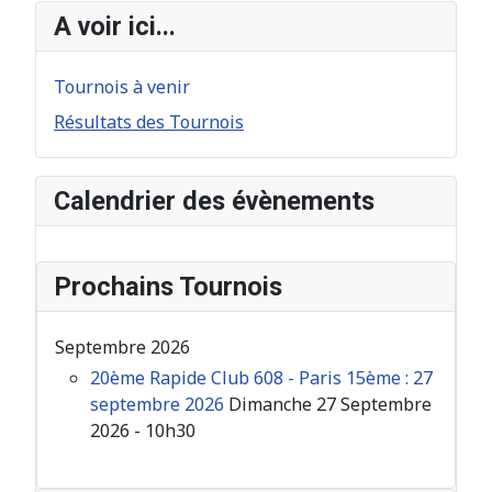
A voir ici...
Tournois à venir
Résultats des Tournois
Calendrier des évènements
Prochains Tournois
Septembre 2026
20ème Rapide Club 608 - Paris 15ème : 27
septembre 2026
Dimanche 27 Septembre
2026 - 10h30