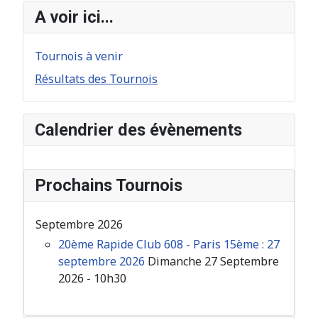
A voir ici...
Tournois à venir
Résultats des Tournois
Calendrier des évènements
Prochains Tournois
Septembre 2026
20ème Rapide Club 608 - Paris 15ème : 27
septembre 2026
Dimanche 27 Septembre
2026 - 10h30