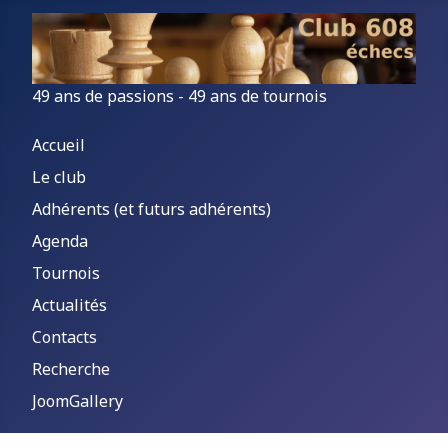
49 ans de passions - 49 ans de tournois
Accueil
Le club
Adhérents (et futurs adhérents)
Agenda
Tournois
Actualités
Contacts
Recherche
JoomGallery