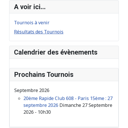
A voir ici...
Tournois à venir
Résultats des Tournois
Calendrier des évènements
Prochains Tournois
Septembre 2026
20ème Rapide Club 608 - Paris 15ème : 27
septembre 2026
Dimanche 27 Septembre
2026 - 10h30