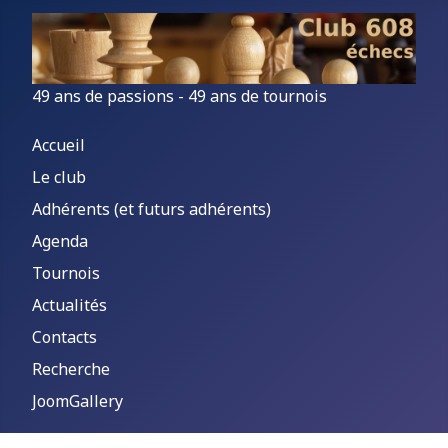
49 ans de passions - 49 ans de tournois
Accueil
Le club
Adhérents (et futurs adhérents)
Agenda
Tournois
Actualités
Contacts
Recherche
JoomGallery