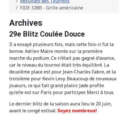
Résultats des Tournois
FIDE 328B - Grille américaine
Archives
29e Blitz Coulée Douce
Il a essayé plusieurs fois, mais cette fois-ci fut la
bonne. Adrien Maire monte sur la première
marche du podium. Ce n'était pas gagné d'avance,
car le niveau du tournoi était très équilibré. La
deuxième place est pour Jean-Charles Fabre, et la
troisième pour Kevin Levy. Beaucoup de nouveaux
joueurs, ce qui fait grand plaisir. Jade profite
qu'elle est sur Paris pour participer. Merci à tous.
Le dernier blitz de la saison aura lieu le 20 juin,
avant le congé estival.
Soyez nombreux!