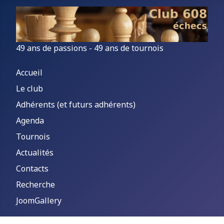
49 ans de passions - 49 ans de tournois
Accueil
Le club
Adhérents (et futurs adhérents)
Agenda
Tournois
Actualités
Contacts
Recherche
JoomGallery