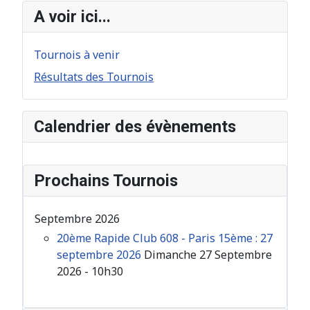
A voir ici...
Tournois à venir
Résultats des Tournois
Calendrier des évènements
Prochains Tournois
Septembre 2026
20ème Rapide Club 608 - Paris 15ème : 27
septembre 2026
Dimanche 27 Septembre
2026 - 10h30