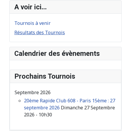
A voir ici...
Tournois à venir
Résultats des Tournois
Calendrier des évènements
Prochains Tournois
Septembre 2026
20ème Rapide Club 608 - Paris 15ème : 27
septembre 2026
Dimanche 27 Septembre
2026 - 10h30