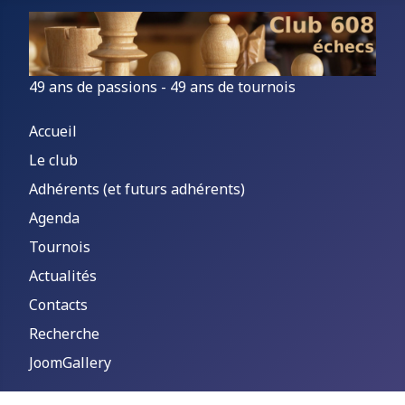
49 ans de passions - 49 ans de tournois
Accueil
Le club
Adhérents (et futurs adhérents)
Agenda
Tournois
Actualités
Contacts
Recherche
JoomGallery