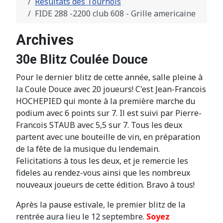
Résultats des Tournois
FIDE 288 -2200 club 608 - Grille americaine
Archives
30e Blitz Coulée Douce
Pour le dernier blitz de cette année, salle pleine à
la Coule Douce avec 20 joueurs! C'est Jean-Francois
HOCHEPIED qui monte à la première marche du
podium avec 6 points sur 7. Il est suivi par Pierre-
Francois STAUB avec 5,5 sur 7. Tous les deux
partent avec une bouteille de vin, en préparation
de la fête de la musique du lendemain.
Felicitations à tous les deux, et je remercie les
fideles au rendez-vous ainsi que les nombreux
nouveaux joueurs de cette édition. Bravo à tous!
Après la pause estivale, le premier blitz de la
rentrée aura lieu le 12 septembre.
Soyez