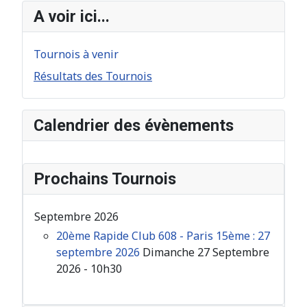
A voir ici...
Tournois à venir
Résultats des Tournois
Calendrier des évènements
Prochains Tournois
Septembre 2026
20ème Rapide Club 608 - Paris 15ème : 27
septembre 2026
Dimanche 27 Septembre
2026 - 10h30