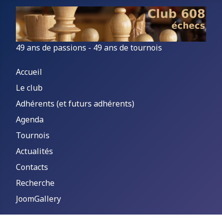
49 ans de passions - 49 ans de tournois
Accueil
Le club
Adhérents (et futurs adhérents)
Agenda
Tournois
Actualités
Contacts
Recherche
JoomGallery