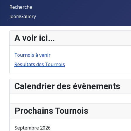
Recherche
JoomGallery
A voir ici...
Tournois à venir
Résultats des Tournois
Calendrier des évènements
Prochains Tournois
Septembre 2026