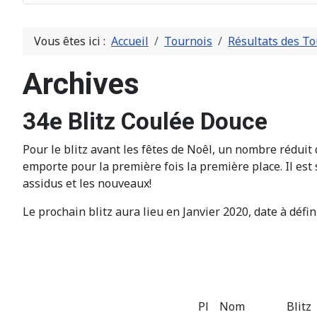
Vous êtes ici :
Accueil
Tournois
Résultats des To
Archives
34e Blitz Coulée Douce
Pour le blitz avant les fêtes de Noêl, un nombre réduit 
emporte pour la première fois la première place. Il est
assidus et les nouveaux!
Le prochain blitz aura lieu en Janvier 2020, date à défin
Pl
Nom
Blitz