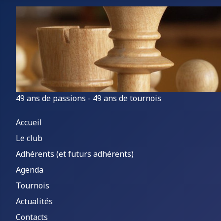
49 ans de passions - 49 ans de tournois
Accueil
Le club
Adhérents (et futurs adhérents)
Agenda
Tournois
Actualités
Contacts