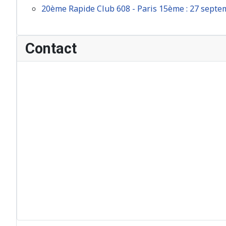
20ème Rapide Club 608 - Paris 15ème : 27 sept
Contact