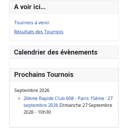
A voir ici...
Tournois à venir
Résultats des Tournois
Calendrier des évènements
Prochains Tournois
Septembre 2026
20ème Rapide Club 608 - Paris 15ème : 27
septembre 2026
Dimanche 27 Septembre
2026 - 10h30