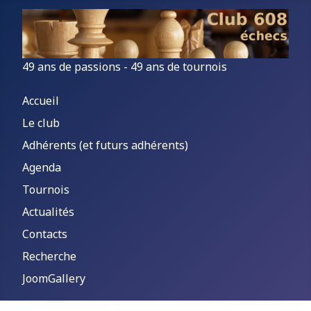
49 ans de passions - 49 ans de tournois
Accueil
Le club
Adhérents (et futurs adhérents)
Agenda
Tournois
Actualités
Contacts
Recherche
JoomGallery