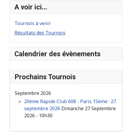
A voir ici...
Tournois à venir
Résultats des Tournois
Calendrier des évènements
Prochains Tournois
Septembre 2026
20ème Rapide Club 608 - Paris 15ème : 27
septembre 2026
Dimanche 27 Septembre
2026 - 10h30