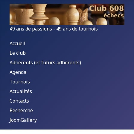
49 ans de passions - 49 ans de tournois
Accueil
Le club
Adhérents (et futurs adhérents)
Agenda
Tournois
Actualités
Contacts
Recherche
JoomGallery