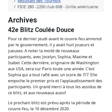
Résultats des Tournois
FIDE 280 -2200 club 608 - Grille américaine
Archives
42e Blitz Coulée Douce
Pour ce dernier jeudi avant le couvre-feu annoncé
par le gouvernement, il y avait huit joueurs et
jueuses. A noter la moité de nouveaux
participants, avec Jocelyn, Sophia, Maxime et
Isabel. Cette dernière, originaire de Washington
aux USA, sera sur Paris toute une année. C'est
Sophia qui a tout raflé avec un score de 7/7. Elle
empoche le premier prix et l'applaudissement des
participants. Un grand merci à tous les assidus de
ce blitz, et aux nouveaux aussi!
Le prochain blitz est prévu après la période de
couvre-feu, le 10 décembre 2020.