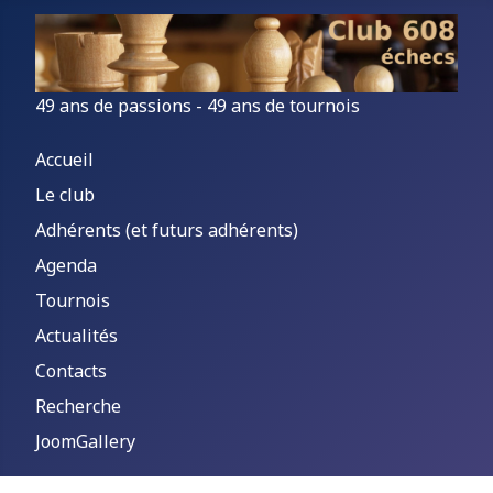
49 ans de passions - 49 ans de tournois
Accueil
Le club
Adhérents (et futurs adhérents)
Agenda
Tournois
Actualités
Contacts
Recherche
JoomGallery