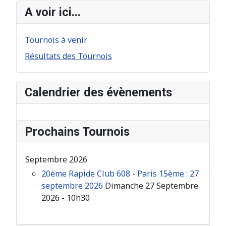
A voir ici...
Tournois à venir
Résultats des Tournois
Calendrier des évènements
Prochains Tournois
Septembre 2026
20ème Rapide Club 608 - Paris 15ème : 27
septembre 2026
Dimanche 27 Septembre
2026 - 10h30