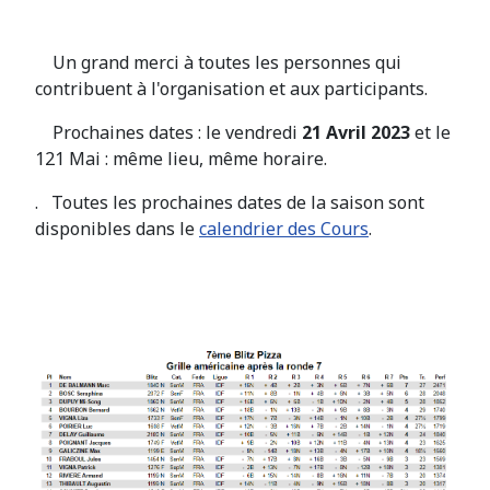
Un grand merci à toutes les personnes qui
contribuent à l'organisation et aux participants.
Prochaines dates : le vendredi
21 Avril 2023
et le
121 Mai : même lieu, même horaire.
. Toutes les prochaines dates de la saison sont
disponibles dans le
calendrier des Cours
.