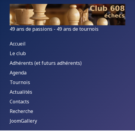
49 ans de passions - 49 ans de tournois
Accueil
Le club
Adhérents (et futurs adhérents)
Agenda
Tournois
Actualités
Contacts
Recherche
JoomGallery