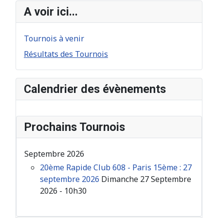
A voir ici...
Tournois à venir
Résultats des Tournois
Calendrier des évènements
Prochains Tournois
Septembre 2026
20ème Rapide Club 608 - Paris 15ème : 27
septembre 2026
Dimanche 27 Septembre
2026 - 10h30