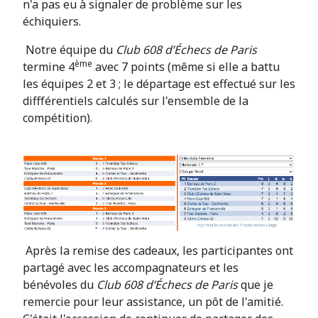
n'a pas eu à signaler de problème sur les
échiquiers.
Notre équipe du
Club 608 d’Échecs de Paris
ème
termine 4
avec 7 points (même si elle a battu
les équipes 2 et 3 ; le départage est effectué sur les
diffférentiels calculés sur l'ensemble de la
compétition).
Après la remise des cadeaux, les participantes ont
partagé avec les accompagnateurs et les
bénévoles du
Club 608 d’Échecs de Paris
que je
remercie pour leur assistance, un pôt de l'amitié.