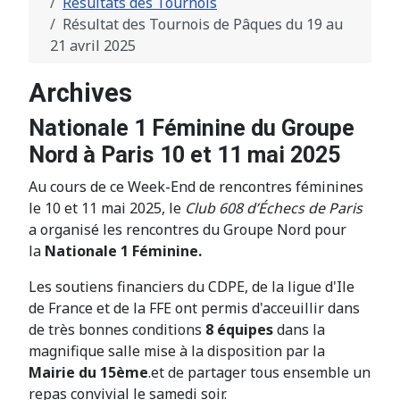
Résultats des Tournois
Résultat des Tournois de Pâques du 19 au
21 avril 2025
Archives
Nationale 1 Féminine du Groupe
Nord à Paris 10 et 11 mai 2025
Au cours de ce Week-End de rencontres féminines
le 10 et 11 mai 2025, le
Club 608 d’Échecs de Paris
a organisé les rencontres du Groupe Nord pour
la
Nationale 1 Féminine.
Les soutiens financiers du CDPE, de la ligue d'Ile
de France et de la FFE ont permis d'acceuillir dans
de très bonnes conditions
8 équipes
dans la
magnifique salle mise à la disposition par la
Mairie du 15ème
.et de partager tous ensemble un
repas convivial le samedi soir.