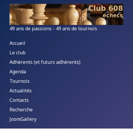
49 ans de passions - 49 ans de tournois
Accueil
Le club
Adhérents (et futurs adhérents)
Agenda
Tournois
Actualités
Contacts
Recherche
JoomGallery