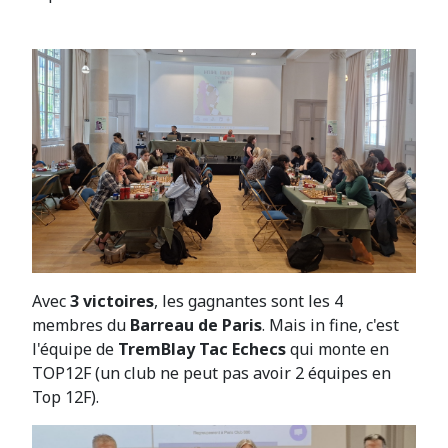
Avec
3 victoires
, les gagnantes sont les 4
membres du
Barreau de Paris
. Mais in fine, c'est
l'équipe de
TremBlay Tac Echecs
qui monte en
TOP12F (un club ne peut pas avoir 2 équipes en
Top 12F).