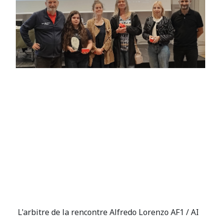
L'arbitre de la rencontre Alfredo Lorenzo AF1 / AI