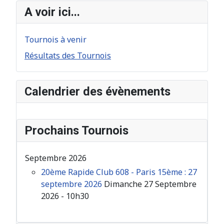
A voir ici...
Tournois à venir
Résultats des Tournois
Calendrier des évènements
Prochains Tournois
Septembre 2026
20ème Rapide Club 608 - Paris 15ème : 27
septembre 2026
Dimanche 27 Septembre
2026 - 10h30