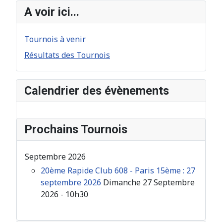
A voir ici...
Tournois à venir
Résultats des Tournois
Calendrier des évènements
Prochains Tournois
Septembre 2026
20ème Rapide Club 608 - Paris 15ème : 27
septembre 2026
Dimanche 27 Septembre
2026 - 10h30