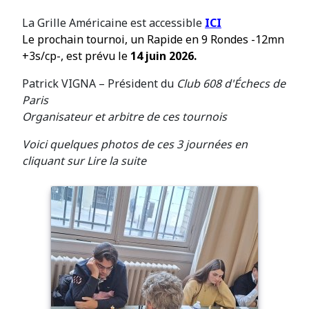
La Grille Américaine est accessible
ICI
Le prochain tournoi, un Rapide en 9 Rondes -12mn
+3s/cp-, est prévu le
14 juin 2026.
Patrick VIGNA – Président du
Club 608 d'Échecs de
Paris
Organisateur et arbitre de ces tournois
Voici quelques photos de ces 3 journées en
cliquant sur Lire la suite