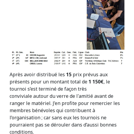
Après avoir distribué les
15
prix prévus aux
présents pour un montant total de
1 150€
, le
tournoi s’est terminé de façon très
conviviale autour du verre de l'amitié avant de
ranger le matériel. J’en profite pour remercier les
membres bénévoles qui contribuent à
l’organisation ; car sans eux les tournois ne
pourraient pas se dérouler dans d’aussi bonnes
conditions.