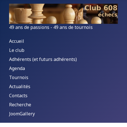
49 ans de passions - 49 ans de tournois
Accueil
Le club
Adhérents (et futurs adhérents)
Agenda
Tournois
Actualités
Contacts
Recherche
JoomGallery