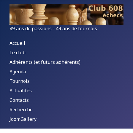
49 ans de passions - 49 ans de tournois
Accueil
Le club
Adhérents (et futurs adhérents)
Agenda
Tournois
Actualités
Contacts
Recherche
JoomGallery