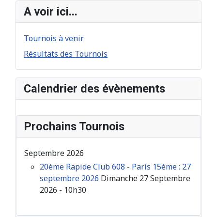
A voir ici...
Tournois à venir
Résultats des Tournois
Calendrier des évènements
Prochains Tournois
Septembre 2026
20ème Rapide Club 608 - Paris 15ème : 27
septembre 2026
Dimanche 27 Septembre
2026 - 10h30