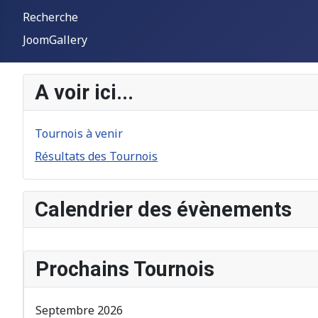
Recherche
JoomGallery
A voir ici...
Tournois à venir
Résultats des Tournois
Calendrier des évènements
Prochains Tournois
Septembre 2026