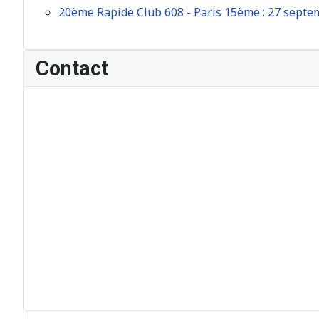
20ème Rapide Club 608 - Paris 15ème : 27 sept
Contact