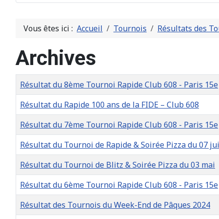
Vous êtes ici :
Accueil
Tournois
Résultats des To
Archives
Titre
Date de création
Résultat du 8ème Tournoi Rapide Club 608 - Paris 15e
Résultat du Rapide 100 ans de la FIDE – Club 608
Résultat du 7ème Tournoi Rapide Club 608 - Paris 15e
Résultat du Tournoi de Rapide & Soirée Pizza du 07 ju
Résultat du Tournoi de Blitz & Soirée Pizza du 03 mai
Résultat du 6ème Tournoi Rapide Club 608 - Paris 15e
Résultat des Tournois du Week-End de Pâques 2024