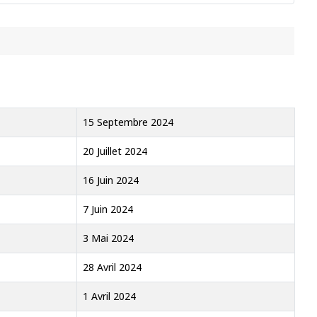
15 Septembre 2024
20 Juillet 2024
16 Juin 2024
7 Juin 2024
3 Mai 2024
28 Avril 2024
1 Avril 2024