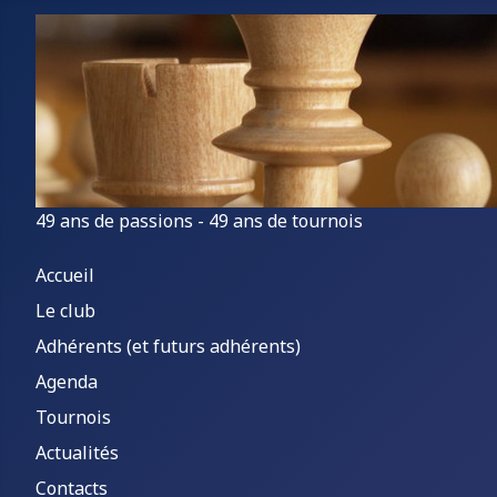
49 ans de passions - 49 ans de tournois
Accueil
Le club
Adhérents (et futurs adhérents)
Agenda
Tournois
Actualités
Contacts