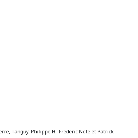
ierre, Tanguy, Philippe H., Frederic Note et Patrick