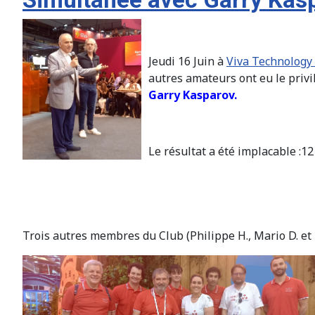
Jeudi 16 Juin à
Viva Technology
autres amateurs ont eu le privi
Garry Kasparov.
Le résultat a été implacable :1
Trois autres membres du Club (Philippe H., Mario D. et