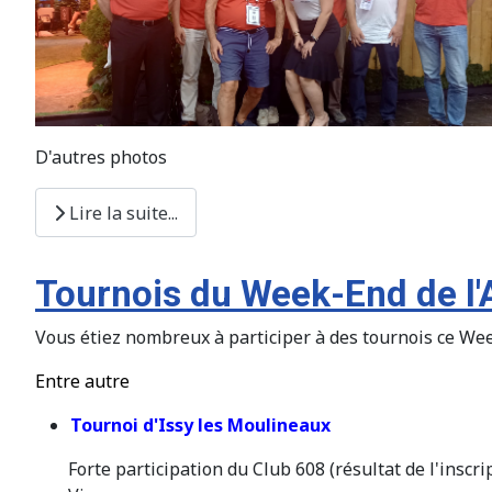
D'autres photos
Lire la suite...
Tournois du Week-End de l
Vous étiez nombreux à participer à des tournois ce Wee
Entre autre
Tournoi d'Issy les Moulineaux
Forte participation du Club 608 (résultat de l'inscri