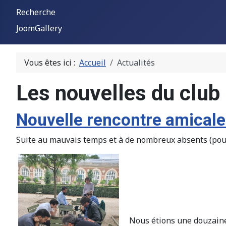
Recherche
JoomGallery
Vous êtes ici :
Accueil
Actualités
Les nouvelles du club
Nouvelle rencontre amicale
Suite au mauvais temps et à de nombreux absents (pour 
Nous étions une douzaine 