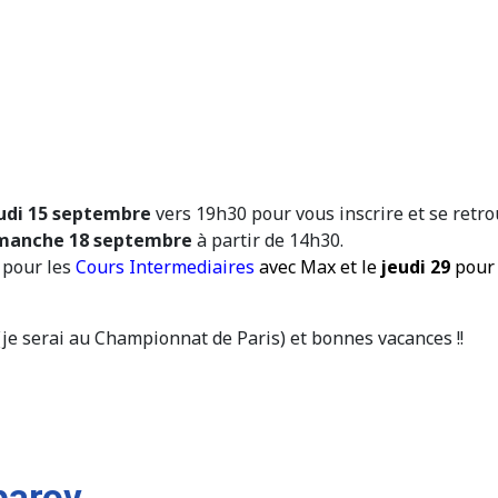
eudi 15 septembre
vers 19h30 pour vous inscrire et se retro
manche 18 septembre
à partir de 14h30.
pour les
Cours
Intermediaires
avec Max et le
jeudi 29
pour
(je serai au Championnat de Paris) et bonnes vacances !!
parov