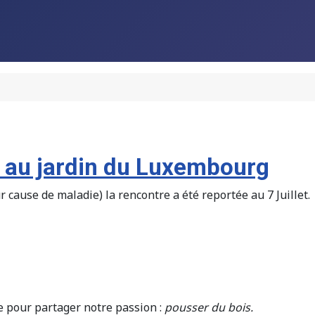
 au jardin du Luxembourg
cause de maladie) la rencontre a été reportée au 7 Juillet.
pour partager notre passion :
pousser du bois.