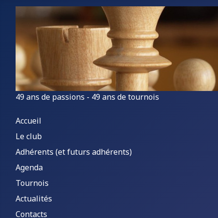
49 ans de passions - 49 ans de tournois
Accueil
Le club
Adhérents (et futurs adhérents)
Agenda
Tournois
Actualités
Contacts