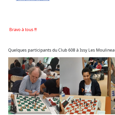
Bravo à tous !!!
Quelques participants du Club 608 à Issy Les Mouline