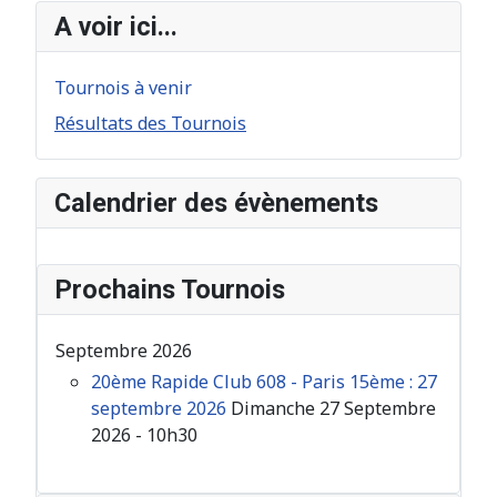
A voir ici...
Tournois à venir
Résultats des Tournois
Calendrier des évènements
Prochains Tournois
Septembre 2026
20ème Rapide Club 608 - Paris 15ème : 27
septembre 2026
Dimanche 27 Septembre
2026 - 10h30