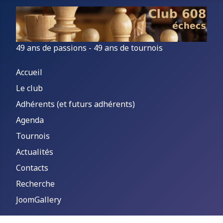
49 ans de passions - 49 ans de tournois
Accueil
Le club
Adhérents (et futurs adhérents)
Agenda
Tournois
Actualités
Contacts
Recherche
JoomGallery