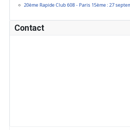
20ème Rapide Club 608 - Paris 15ème : 27 sept
Contact