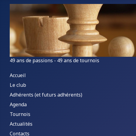
49 ans de passions - 49 ans de tournois
Accueil
Le club
Adhérents (et futurs adhérents)
Agenda
Tournois
Actualités
Contacts