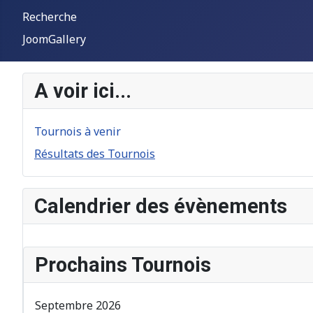
Recherche
JoomGallery
A voir ici...
Tournois à venir
Résultats des Tournois
Calendrier des évènements
Prochains Tournois
Septembre 2026