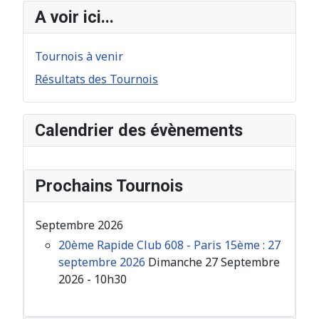
A voir ici...
Tournois à venir
Résultats des Tournois
Calendrier des évènements
Prochains Tournois
Septembre 2026
20ème Rapide Club 608 - Paris 15ème : 27
septembre 2026
Dimanche 27 Septembre
2026 - 10h30