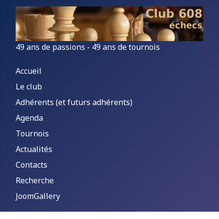
49 ans de passions - 49 ans de tournois
Accueil
Le club
Adhérents (et futurs adhérents)
Agenda
Tournois
Actualités
Contacts
Recherche
JoomGallery