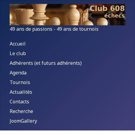
49 ans de passions - 49 ans de tournois
Accueil
Le club
Adhérents (et futurs adhérents)
Agenda
Tournois
Actualités
Contacts
Recherche
JoomGallery