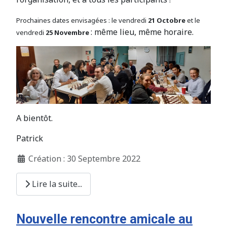
Prochaines dates envisagées : le vendredi
21 Octobre
et le
: même lieu, même horaire.
vendredi
25 Novembre
A bientôt.
Patrick
Création : 30 Septembre 2022
Lire la suite...
Nouvelle rencontre amicale au