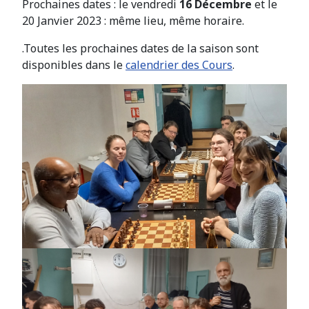
Prochaines dates : le vendredi
16
Décembre
et le
20 Janvier 2023 : même lieu, même horaire.
.Toutes les prochaines dates de la saison sont
disponibles dans le
calendrier des Cours
.