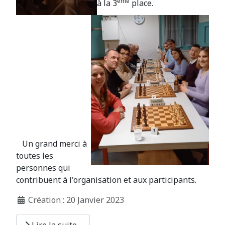
ème
à la 3
place.
Un grand merci à
toutes les
personnes qui
contribuent à l'organisation et aux participants.
Création : 20 Janvier 2023