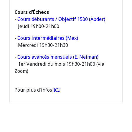
Cours d'Échecs
-
Cours débutants / Objectif 1500 (Abder)
Jeudi 19h00-21h00
-
Cours intermédiaires (Max)
Mercredi 19h30-21h30
-
Cours avancés mensuels (E. Neiman)
1er Vendredi du mois 19h30-21h00 (via
Zoom)
Pour plus d'infos
ICI