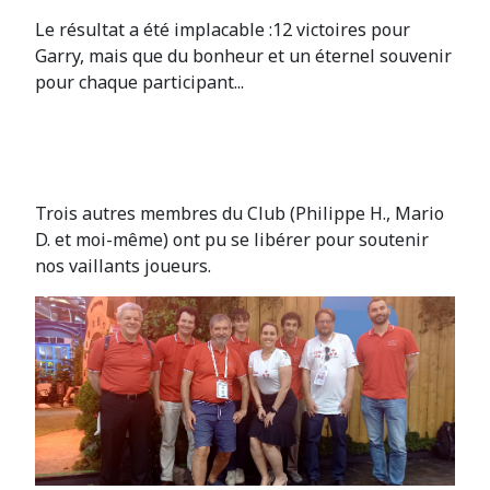
Le résultat a été implacable :12 victoires pour
Garry, mais que du bonheur et un éternel souvenir
pour chaque participant...
Trois autres membres du Club (Philippe H., Mario
D. et moi-même) ont pu se libérer pour soutenir
nos vaillants joueurs.