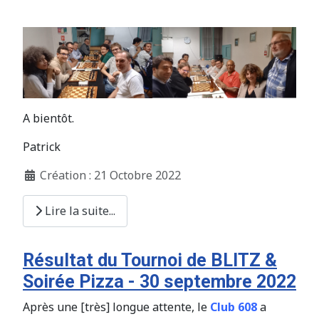
A bientôt.
Patrick
Création : 21 Octobre 2022
Lire la suite...
Résultat du Tournoi de BLITZ &
Soirée Pizza - 30 septembre 2022
Après une [très] longue attente, le
Club 608
a