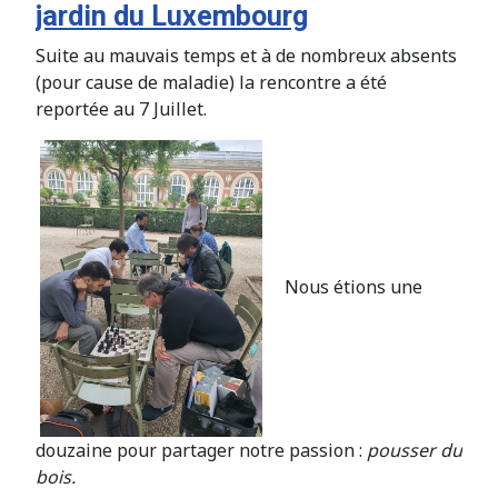
jardin du Luxembourg
Suite au mauvais temps et à de nombreux absents
(pour cause de maladie) la rencontre a été
reportée au 7 Juillet.
Nous étions une
douzaine pour partager notre passion :
pousser du
bois.