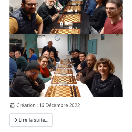
Création : 16 Décembre 2022
Lire la suite...