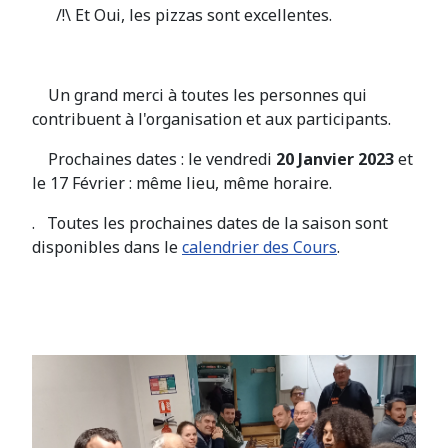
/!\ Et Oui, les pizzas sont excellentes.
Un grand merci à toutes les personnes qui
contribuent à l'organisation et aux participants.
Prochaines dates : le vendredi
20 Janvier 2023
et
le 17 Février : même lieu, même horaire.
. Toutes les prochaines dates de la saison sont
disponibles dans le
calendrier des Cours
.