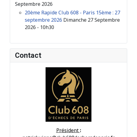
Septembre 2026
20ème Rapide Club 608 - Paris 15ème : 27
septembre 2026
Dimanche 27 Septembre
2026 - 10h30
Contact
Président
: