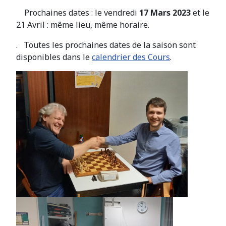
Prochaines dates : le vendredi
17 Mars 2023
et le
21 Avril : même lieu, même horaire.
. Toutes les prochaines dates de la saison sont
disponibles dans le
calendrier des Cours
.