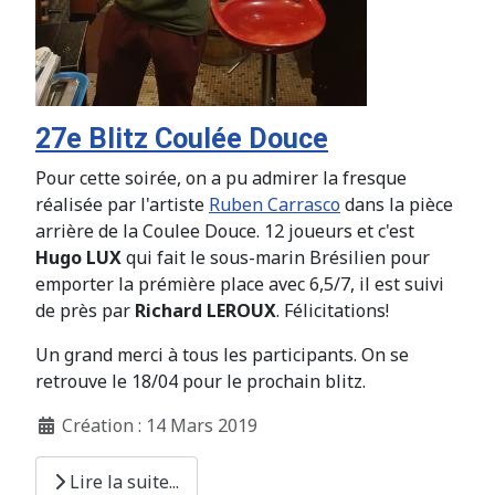
27e Blitz Coulée Douce
Pour cette soirée, on a pu admirer la fresque
réalisée par l'artiste
Ruben Carrasco
dans la pièce
arrière de la Coulee Douce. 12 joueurs et c'est
Hugo LUX
qui fait le sous-marin Brésilien pour
emporter la prémière place avec 6,5/7, il est suivi
de près par
Richard LEROUX
. Félicitations!
Un grand merci à tous les participants. On se
retrouve le 18/04 pour le prochain blitz.
Création : 14 Mars 2019
Lire la suite...