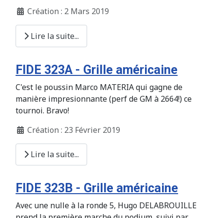
Création : 2 Mars 2019
Lire la suite...
FIDE 323A - Grille américaine
C'est le poussin Marco MATERIA qui gagne de
manière impresionnante (perf de GM à 2664!) ce
tournoi. Bravo!
Création : 23 Février 2019
Lire la suite...
FIDE 323B - Grille américaine
Avec une nulle à la ronde 5, Hugo DELABROUILLE
prend la première marche du podium, suivi par