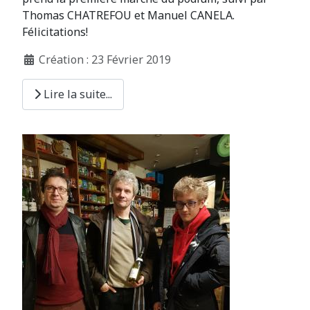
Thomas CHATREFOU et Manuel CANELA.
Félicitations!
Création : 23 Février 2019
Lire la suite...