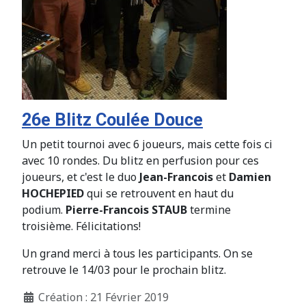
26e Blitz Coulée Douce
Un petit tournoi avec 6 joueurs, mais cette fois ci
avec 10 rondes. Du blitz en perfusion pour ces
joueurs, et c'est le duo
Jean-Francois
et
Damien
HOCHEPIED
qui se retrouvent en haut du
podium.
Pierre-Francois STAUB
termine
troisième. Félicitations!
Un grand merci à tous les participants. On se
retrouve le 14/03 pour le prochain blitz.
Création : 21 Février 2019