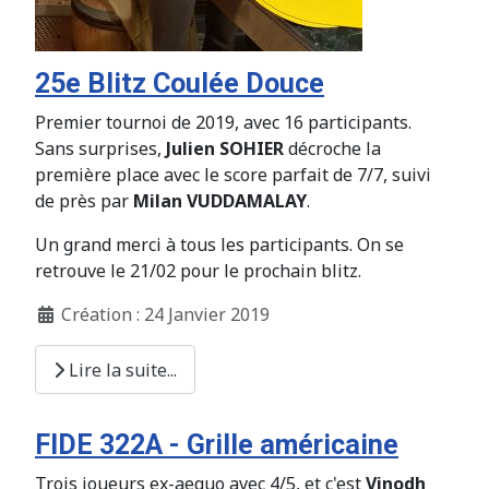
25e Blitz Coulée Douce
Premier tournoi de 2019, avec 16 participants.
Sans surprises,
Julien SOHIER
décroche la
première place avec le score parfait de 7/7, suivi
de près par
Milan VUDDAMALAY
.
Un grand merci à tous les participants. On se
retrouve le 21/02 pour le prochain blitz.
Création : 24 Janvier 2019
Lire la suite...
FIDE 322A - Grille américaine
Trois joueurs ex-aequo avec 4/5, et c'est
Vinodh