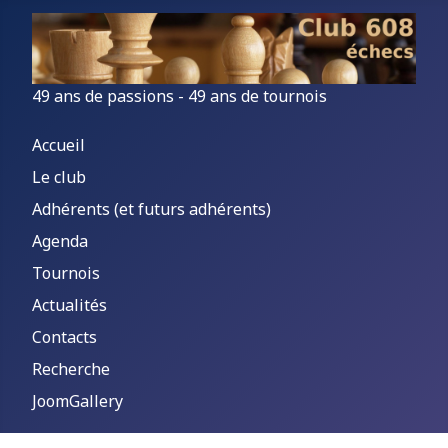
49 ans de passions - 49 ans de tournois
Accueil
Le club
Adhérents (et futurs adhérents)
Agenda
Tournois
Actualités
Contacts
Recherche
JoomGallery