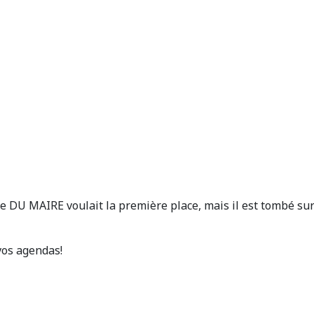
e DU MAIRE voulait la première place, mais il est tombé sur 
 vos agendas!