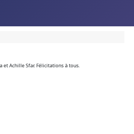
t Achille Sfar. Félicitations à tous.