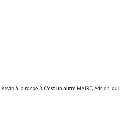
Kevin à la ronde 3. C'est un autre MAIRE, Adrien, qui