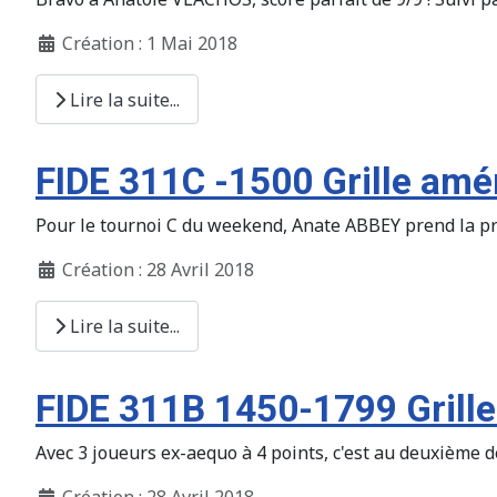
Création : 1 Mai 2018
Lire la suite...
FIDE 311C -1500 Grille amé
Pour le tournoi C du weekend, Anate ABBEY prend la pre
Création : 28 Avril 2018
Lire la suite...
FIDE 311B 1450-1799 Grille
Avec 3 joueurs ex-aequo à 4 points, c'est au deuxième d
Création : 28 Avril 2018