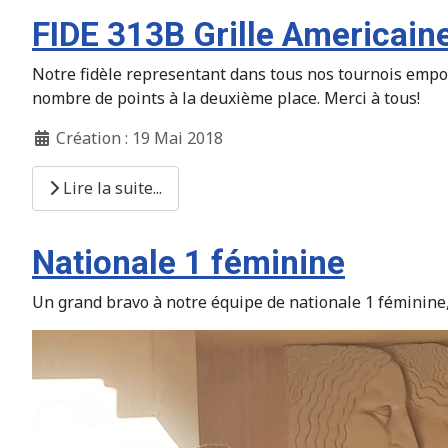
FIDE 313B Grille Americain
Notre fidèle representant dans tous nos tournois empo
nombre de points à la deuxième place. Merci à tous!
Création : 19 Mai 2018
Lire la suite...
Nationale 1 féminine
Un grand bravo à notre équipe de nationale 1 féminine,q