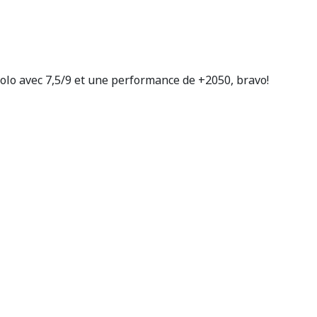
solo avec 7,5/9 et une performance de +2050, bravo!