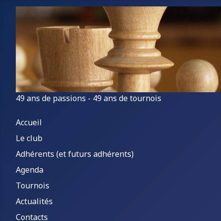
49 ans de passions - 49 ans de tournois
Accueil
Le club
Adhérents (et futurs adhérents)
Agenda
Tournois
Actualités
Contacts