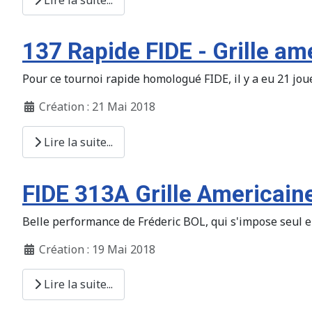
137 Rapide FIDE - Grille am
Pour ce tournoi rapide homologué FIDE, il y a eu 21 jou
Création : 21 Mai 2018
Lire la suite...
FIDE 313A Grille Americain
Belle performance de Fréderic BOL, qui s'impose seul en
Création : 19 Mai 2018
Lire la suite...