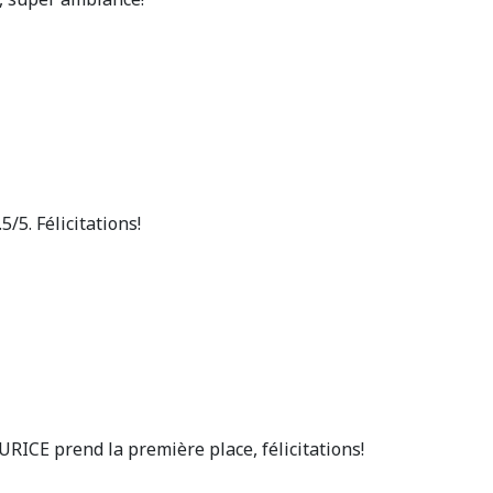
5. Félicitations!
URICE prend la première place, félicitations!