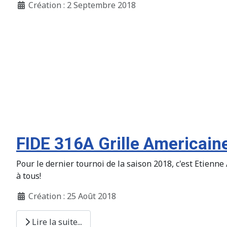
Création : 2 Septembre 2018
FIDE 316A Grille Americain
Pour le dernier tournoi de la saison 2018, c'est Eti
à tous!
Création : 25 Août 2018
Lire la suite...