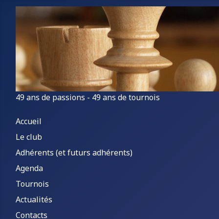
49 ans de passions - 49 ans de tournois
Accueil
Le club
Adhérents (et futurs adhérents)
Agenda
Tournois
Actualités
Contacts