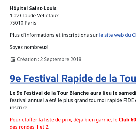
Hôpital Saint-Louis
1 av Claude Vellefaux
75010 Paris
Plus d'informations et inscriptions sur
le site web du C
Soyez nombreux!
Création : 2 Septembre 2018
9e Festival Rapide de la To
Le 9e Festival de la Tour Blanche aura lieu le samed
festival annuel a été le plus grand tournoi rapide FIDE
inscrire.
Pour étoffer la liste de prix, déjà bien garnie, le
Club 6
des rondes 1 et 2
.