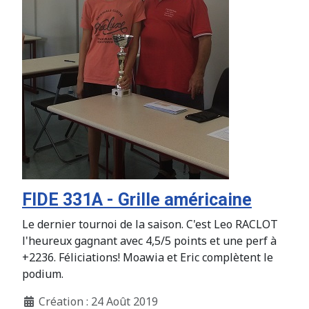
FIDE 331A - Grille américaine
Le dernier tournoi de la saison. C'est Leo RACLOT
l'heureux gagnant avec 4,5/5 points et une perf à
+2236. Féliciations! Moawia et Eric complètent le
podium.
Création : 24 Août 2019