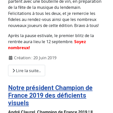
partent avec une bouteille de vin, en préparation
de la fête de la musique du lendemain.
Felicitations à tous les deux, et je remercie les
fideles au rendez-vous ainsi que les nombreux
nouveaux joueurs de cette édition. Bravo à tous!
Après la pause estivale, le premier blitz de la
rentrée aura lieu le 12 septembre.
Soyez
nombreux!
Création : 20 Juin 2019
Lire la suite...
Notre président Champion de
France 2019 des déficients
visuels
André Clauzel, Champion de France 2019 ! Il