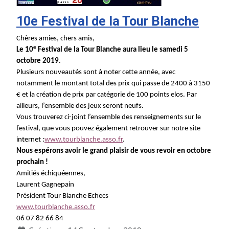
10e Festival de la Tour Blanche
Chères amies, chers amis,
e
Le 10
Festival de la Tour Blanche aura lieu le samedi 5
octobre 2019
.
Plusieurs nouveautés sont à noter cette année, avec
notamment le montant total des prix qui passe de 2400 à 3150
€ et la création de prix par catégorie de 100 points elos. Par
ailleurs, l’ensemble des jeux seront neufs.
Vous trouverez ci-joint l’ensemble des renseignements sur le
festival, que vous pouvez également retrouver sur notre site
internet :
www.tourblanche.asso.fr
.
Nous espérons avoir le grand plaisir de vous revoir en octobre
prochain !
Amitiés échiquéennes,
Laurent Gagnepain
Président Tour Blanche Echecs
www.tourblanche.asso.fr
06 07 82 66 84