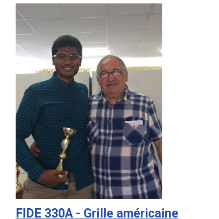
FIDE 330A - Grille américaine