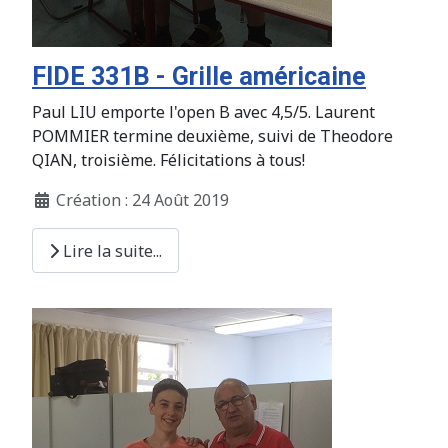
FIDE 331B - Grille américaine
Paul LIU emporte l'open B avec 4,5/5. Laurent
POMMIER termine deuxième, suivi de Theodore
QIAN, troisième. Félicitations à tous!
Création : 24 Août 2019
Lire la suite...