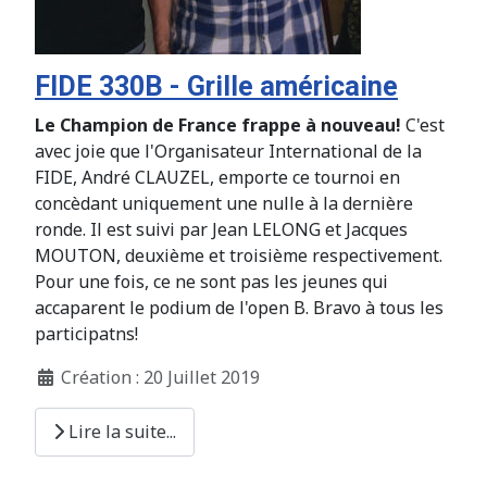
FIDE 330B - Grille américaine
Le Champion de France frappe à nouveau!
C'est
avec joie que l'Organisateur International de la
FIDE, André CLAUZEL, emporte ce tournoi en
concèdant uniquement une nulle à la dernière
ronde. Il est suivi par Jean LELONG et Jacques
MOUTON, deuxième et troisième respectivement.
Pour une fois, ce ne sont pas les jeunes qui
accaparent le podium de l'open B. Bravo à tous les
participatns!
Création : 20 Juillet 2019
Lire la suite...