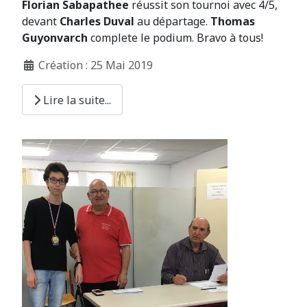
Florian Sabapathee
réussit son tournoi avec 4/5,
devant
Charles Duval
au départage.
Thomas
Guyonvarch
complete le podium. Bravo à tous!
Création : 25 Mai 2019
Lire la suite...