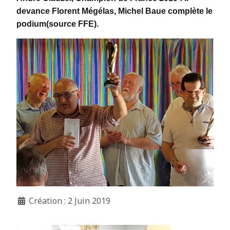
devance Florent Mégélas, Michel Baue complète le
podium(source FFE).
Création : 2 Juin 2019