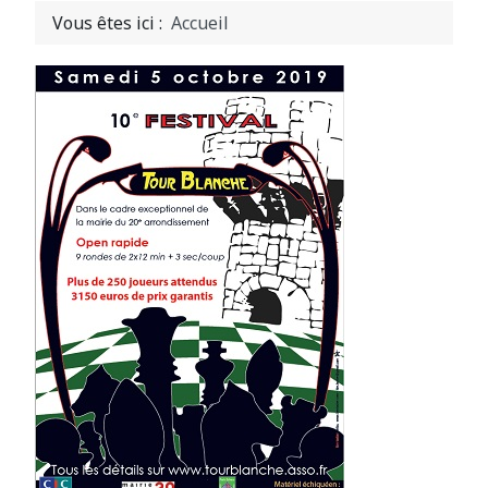
Vous êtes ici :
Accueil