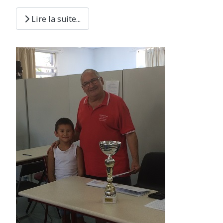
Lire la suite...