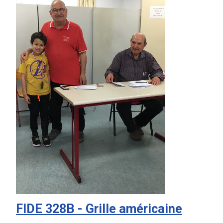
FIDE 328B - Grille américaine