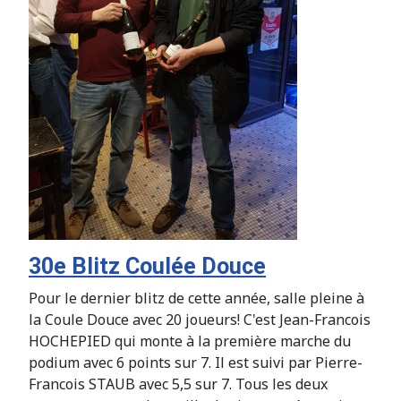
30e Blitz Coulée Douce
Pour le dernier blitz de cette année, salle pleine à
la Coule Douce avec 20 joueurs! C'est Jean-Francois
HOCHEPIED qui monte à la première marche du
podium avec 6 points sur 7. Il est suivi par Pierre-
Francois STAUB avec 5,5 sur 7. Tous les deux