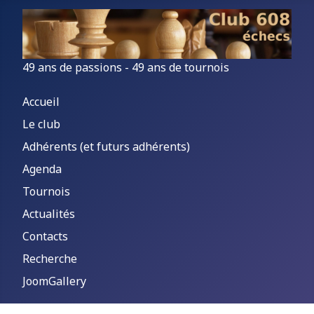
49 ans de passions - 49 ans de tournois
Accueil
Le club
Adhérents (et futurs adhérents)
Agenda
Tournois
Actualités
Contacts
Recherche
JoomGallery