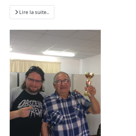
Lire la suite...