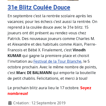
31e Blitz Coulée Douce
En septembre c'est la rentrée scolaire après les
vacances; pour les échecs c'est aussi la rentrée. On
reprend à la coulée douce avec le 31e blitz. 15
joueurs ont dit présent au rendez-vous chez
Patrick. Des nouveaux joueurs comme Charles M.
et Alexandre et des habitués comme Alain, Pierre-
Francois et Bébé X. Finalement, c'est
Vinodh
KUMAR
qui gagne la premiere place et choisit
l'invitation au
Festival de la Tour Blanche
, le 5
octobre prochain. Avec le même nombre de points,
c'est
Marc DE BALMANN
qui emporte la bouteille
de petit chablis. Felicitations, et merci à tous!
Le prochain blitz aura lieu le 17 octobre.
Soyez
nombreux!
Création : 12 Septembre 2019