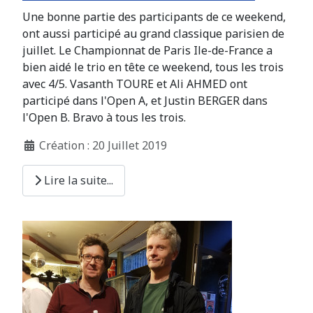
Une bonne partie des participants de ce weekend,
ont aussi participé au grand classique parisien de
juillet. Le Championnat de Paris Ile-de-France a
bien aidé le trio en tête ce weekend, tous les trois
avec 4/5. Vasanth TOURE et Ali AHMED ont
participé dans l'Open A, et Justin BERGER dans
l'Open B. Bravo à tous les trois.
Création : 20 Juillet 2019
Lire la suite...