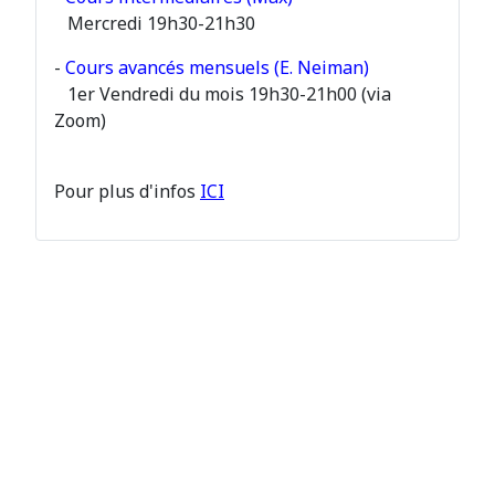
Mercredi 19h30-21h30
-
Cours avancés mensuels (E. Neiman)
1er Vendredi du mois 19h30-21h00 (via
Zoom)
Pour plus d'infos
ICI