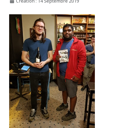
Création : 14 Septembre 2019