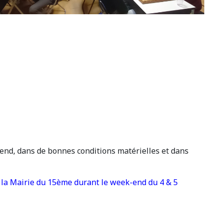
nd, dans de bonnes conditions matérielles et dans
 la Mairie du 15ème durant le week-end du 4 & 5