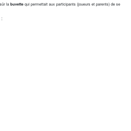
 sûr la
buvette
qui permettait aux participants (joueurs et parents) de se
 :