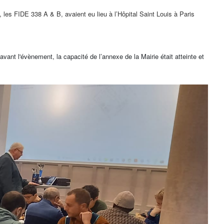
, les FIDE 338 A & B, avaient eu lieu à l’Hôpital Saint Louis à Paris
vant l'évènement, la capacité de l’annexe de la Mairie était atteinte et