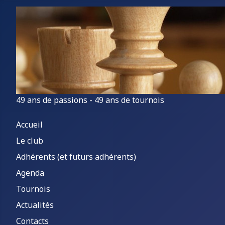
49 ans de passions - 49 ans de tournois
Accueil
Le club
Adhérents (et futurs adhérents)
Agenda
Tournois
Actualités
Contacts