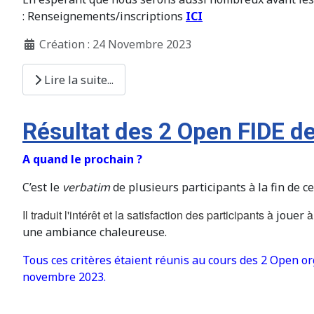
: Renseignements/inscriptions
ICI
Création : 24 Novembre 2023
Lire la suite...
Résultat des 2 Open FIDE 
A quand le prochain ?
C’est le
verbatim
de plusieurs participants à la fin de c
Il traduit l'intérêt et la satisfaction des participants à
à
jouer
une ambiance chaleureuse.
Tous ces critères étaient réunis au cours des 2 Open o
novembre 2023.